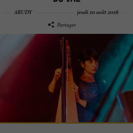
ARUDY
jeudi 20 août 2026
Partager