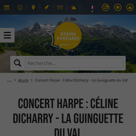
Arudy
Concert Harpe : Céline Dicharry - La Guinguette du Val
Concert Harpe : Céline
Dicharry - La Guinguette
du Val