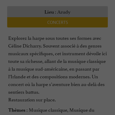
Arudy
Lieu :
CONCERTS
Explorez la harpe sous toutes ses formes avec
Céline Dicharry. Souvent associé à des genres
musicaux spécifiques, cet instrument dévoile ici
toute sa richesse, allant de la musique classique
à la musique sud-américaine, en passant par
l’Irlande et des compositions modernes. Un
concert où la harpe s’aventure bien au-delà des
sentiers battus.
Restauration sur place.
Musique classique, Musique du
Thèmes :