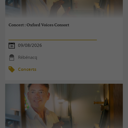
Concert : Oxford Voices Consort
09/08/2026
Rébénacq
Concerts