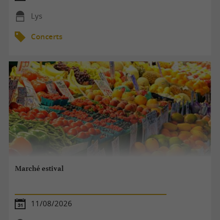
Lys
Concerts
Marché estival
11/08/2026