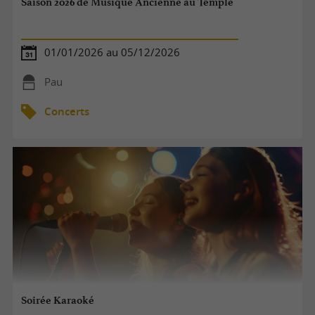
Saison 2026 de Musique Ancienne au Temple
01/01/2026 au 05/12/2026
Pau
Concerts
Soirée Karaoké