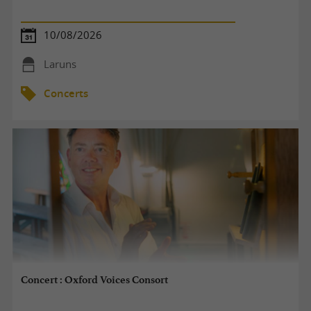
10/08/2026
Laruns
Concerts
Concert : Oxford Voices Consort