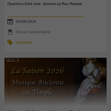
Quartiers d'été 2026 - Journée au Parc Pommé
09/08/2026
Oloron-Sainte-Marie
Concerts