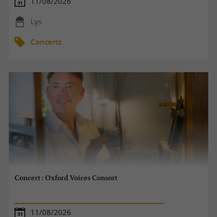
11/08/2026
Lys
Concerts
Concert : Oxford Voices Consort
11/08/2026