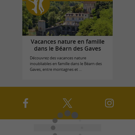
Vacances nature en famille
dans le Béarn des Gaves
Découvrez des vacances nature
inoubliables en famille dans le Béarn des
Gaves, entre montagnes et ...