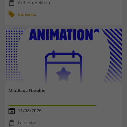
Arthez-de-Béarn
Concerts
Mardis de l'insolite
11/08/2026
Lasseube