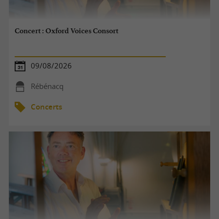
Concert : Oxford Voices Consort
09/08/2026
Rébénacq
Concerts