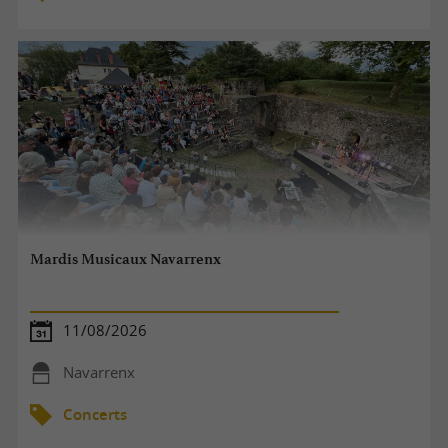
Mardis Musicaux Navarrenx
11/08/2026
Navarrenx
Concerts