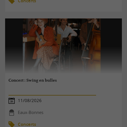
Concerts
Concert : Swing en bulles
11/08/2026
Eaux-Bonnes
Concerts