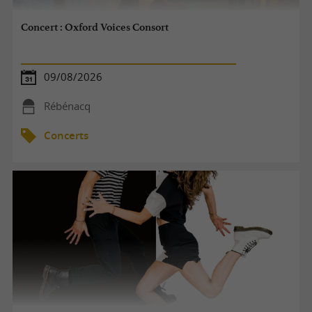
Concert : Oxford Voices Consort
09/08/2026
Rébénacq
Concerts