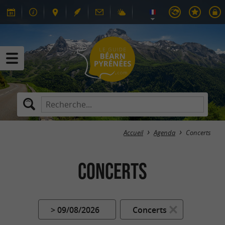
Accueil
Agenda
Concerts
Concerts
> 09/08/2026
Concerts