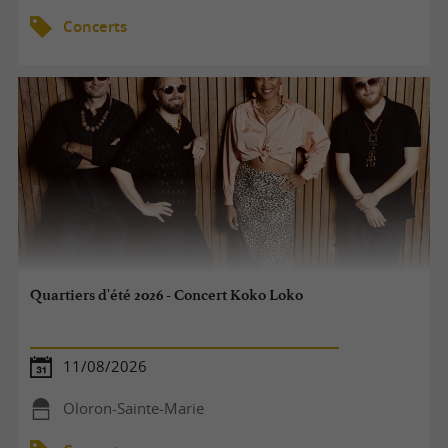
Concerts
Quartiers d'été 2026 - Concert Koko Loko
11/08/2026
Oloron-Sainte-Marie