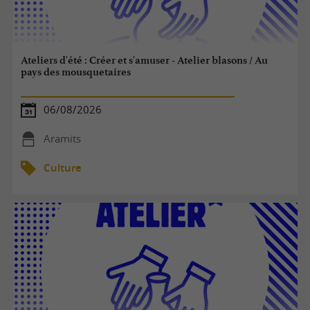
Ateliers d'été : Créer et s'amuser - Atelier blasons / Au
pays des mousquetaires
06/08/2026
Aramits
Culture