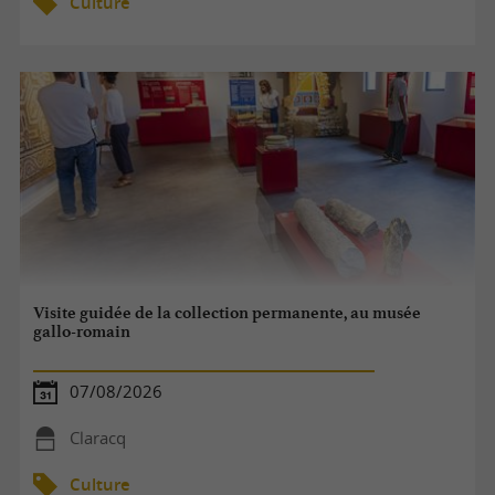
Culture
Visite guidée de la collection permanente, au musée
gallo-romain
07/08/2026
Claracq
Culture