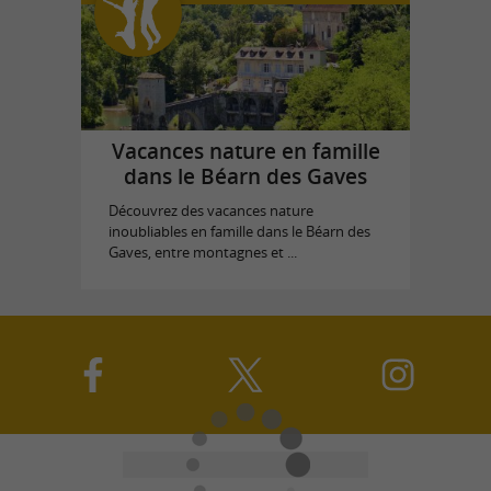
Vacances nature en famille
dans le Béarn des Gaves
Découvrez des vacances nature
inoubliables en famille dans le Béarn des
Gaves, entre montagnes et ...