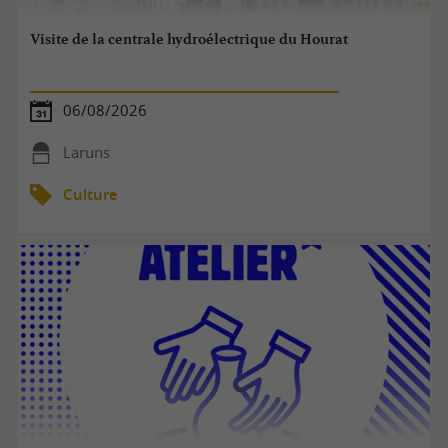
Visite de la centrale hydroélectrique du Hourat
06/08/2026
Laruns
Culture