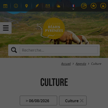
Accueil
Agenda
Culture
Culture
> 06/08/2026
Culture