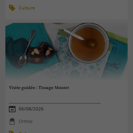
Culture
Visite guidée : Tissage Moutet
06/08/2026
Orthez