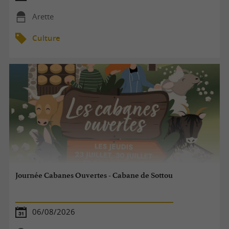
Arette
Culture
Journée Cabanes Ouvertes - Cabane de Sottou
06/08/2026