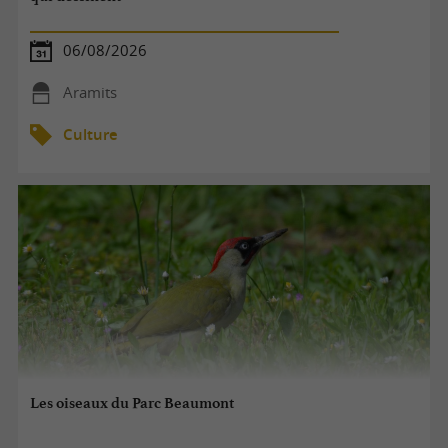
06/08/2026
Aramits
Culture
Les oiseaux du Parc Beaumont