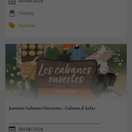
06/08/2026
Claracq
Culture
Journée Cabanes Ouvertes - Cabane d'Arlas
06/08/2026