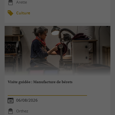
Arette
Culture
Visite guidée : Manufacture de bérets
06/08/2026
Orthez