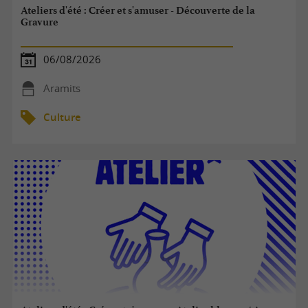
Ateliers d'été : Créer et s'amuser - Découverte de la
Gravure
06/08/2026
Aramits
Culture