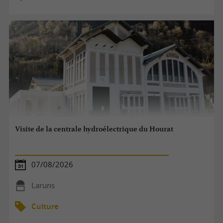
Visite de la centrale hydroélectrique du Hourat
07/08/2026
Laruns
Culture