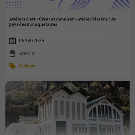
Ateliers d'été : Créer et s'amuser - Atelier blasons / Au
pays des mousquetaires
06/08/2026
Aramits
Culture