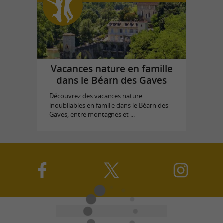
Vacances nature en famille
dans le Béarn des Gaves
Découvrez des vacances nature
inoubliables en famille dans le Béarn des
Gaves, entre montagnes et ...