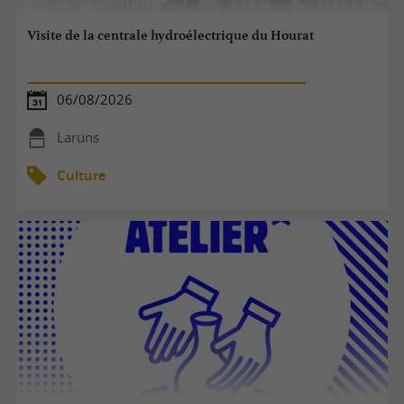
Visite de la centrale hydroélectrique du Hourat
06/08/2026
Laruns
Culture