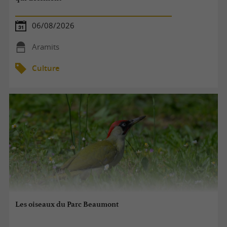
06/08/2026
Aramits
Culture
Les oiseaux du Parc Beaumont