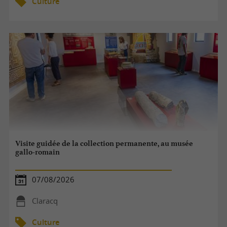
Culture
Visite guidée de la collection permanente, au musée
gallo-romain
07/08/2026
Claracq
Culture