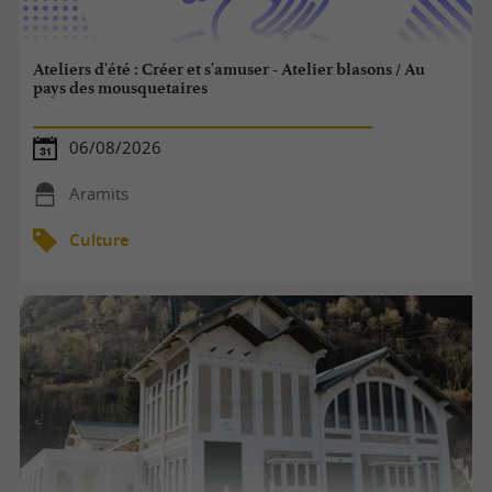
Ateliers d'été : Créer et s'amuser - Atelier blasons / Au
pays des mousquetaires
06/08/2026
Aramits
Culture