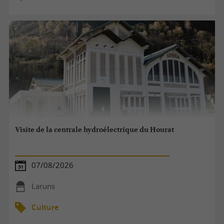
Visite de la centrale hydroélectrique du Hourat
07/08/2026
Laruns
Culture