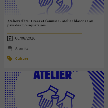
Ateliers d'été : Créer et s'amuser - Atelier blasons / Au
pays des mousquetaires
06/08/2026
Aramits
Culture