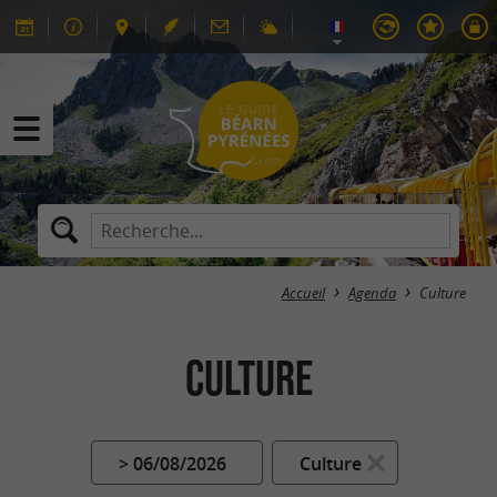
Accueil
Agenda
Culture
Culture
> 06/08/2026
Culture