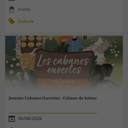
Arette
Culture
Journée Cabanes Ouvertes - Cabane de Sottou
06/08/2026