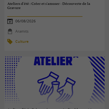
Ateliers d'été : Créer et s'amuser - Découverte de la
Gravure
06/08/2026
Aramits
Culture