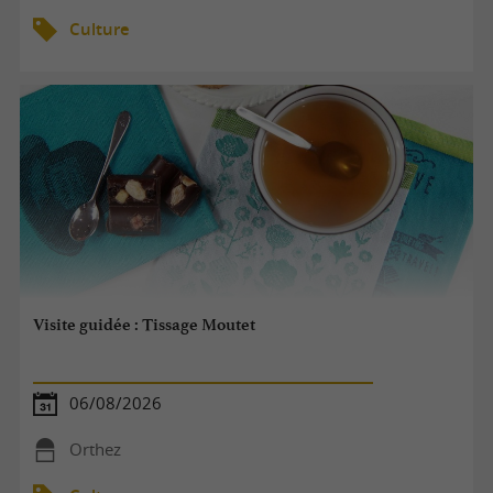
Culture
Visite guidée : Tissage Moutet
06/08/2026
Orthez