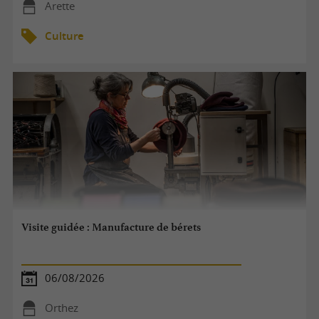
Arette
Culture
Visite guidée : Manufacture de bérets
06/08/2026
Orthez