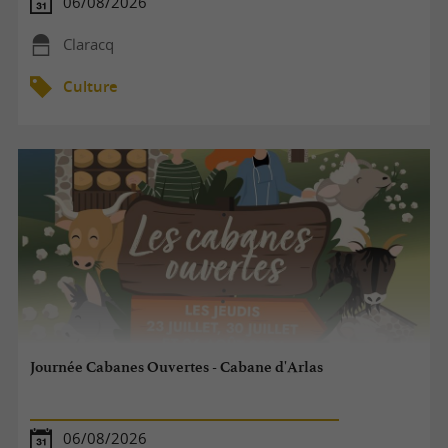
06/08/2026
Claracq
Culture
Journée Cabanes Ouvertes - Cabane d'Arlas
06/08/2026