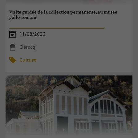
Visite guidée de la collection permanente, au musée
gallo-romain
11/08/2026
Claracq
Culture