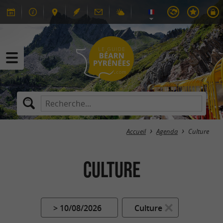
Accueil
Agenda
Culture
Culture
> 10/08/2026
Culture