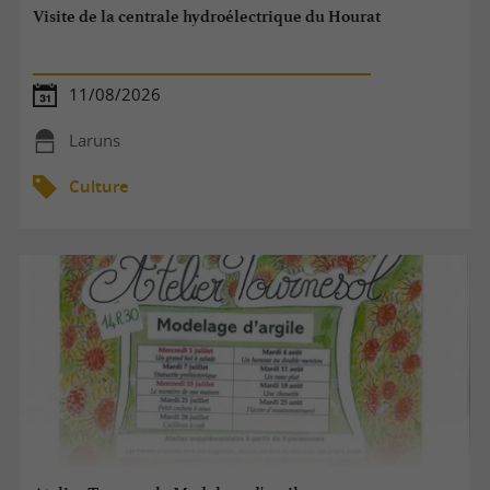
Visite de la centrale hydroélectrique du Hourat
11/08/2026
Laruns
Culture