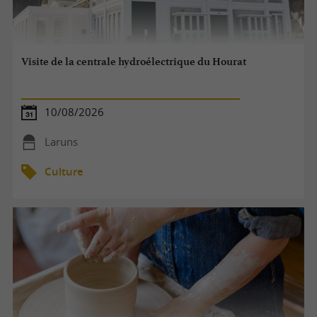
Visite de la centrale hydroélectrique du Hourat
10/08/2026
Laruns
Culture