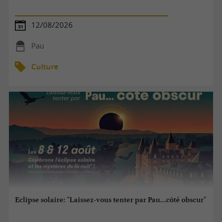
12/08/2026
Pau
Culture
Eclipse solaire: "Laissez-vous tenter par Pau...côté obscur"