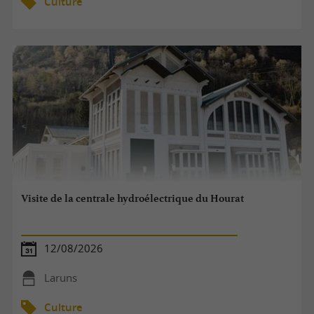
Culture
Visite de la centrale hydroélectrique du Hourat
12/08/2026
Laruns
Culture