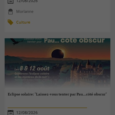
12/08/2026
Morlanne
Culture
Eclipse solaire: "Laissez-vous tenter par Pau...côté obscur"
12/08/2026