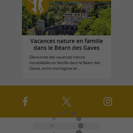
Vacances nature en famille
dans le Béarn des Gaves
Découvrez des vacances nature
inoubliables en famille dans le Béarn des
Gaves, entre montagnes et ...