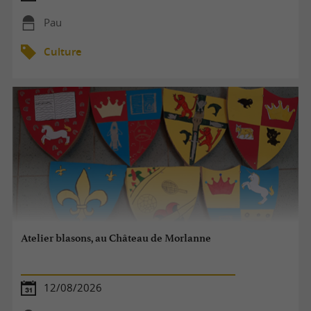
Pau
Culture
Atelier blasons, au Château de Morlanne
12/08/2026