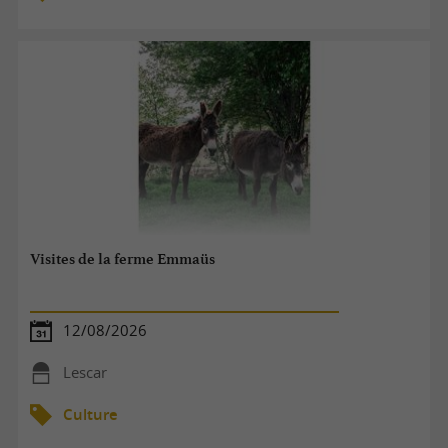
Visites de la ferme Emmaüs
12/08/2026
Lescar
Culture