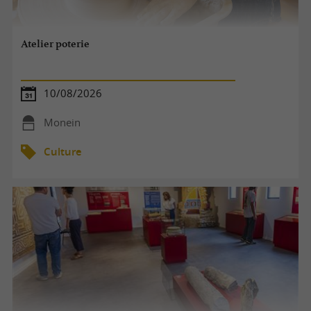
Atelier poterie
10/08/2026
Monein
Culture