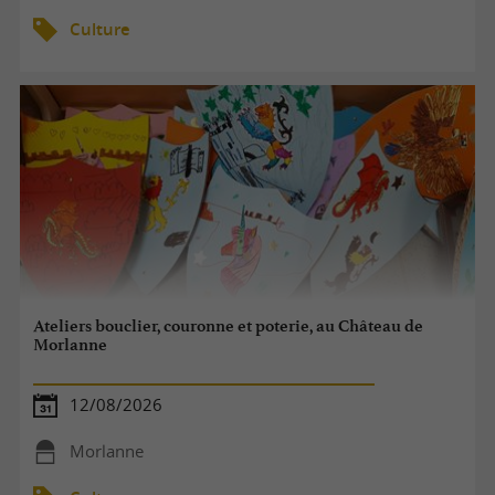
Culture
Ateliers bouclier, couronne et poterie, au Château de
Morlanne
12/08/2026
Morlanne