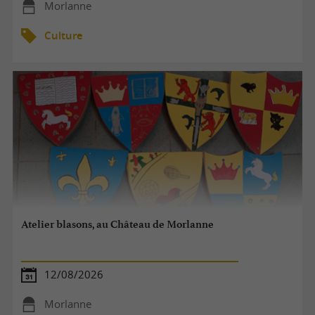
Morlanne
Culture
Atelier blasons, au Château de Morlanne
12/08/2026
Morlanne