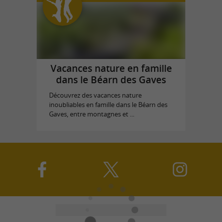
Vacances nature en famille
dans le Béarn des Gaves
Découvrez des vacances nature
inoubliables en famille dans le Béarn des
Gaves, entre montagnes et ...