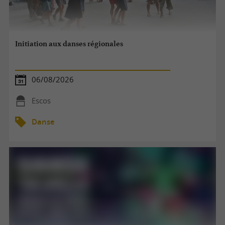
Initiation aux danses régionales
06/08/2026
Escos
Danse