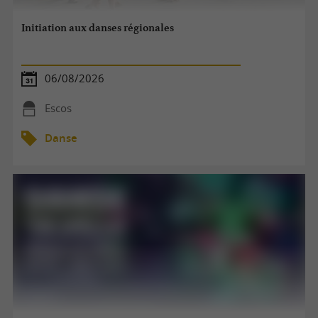
Initiation aux danses régionales
06/08/2026
Escos
Danse