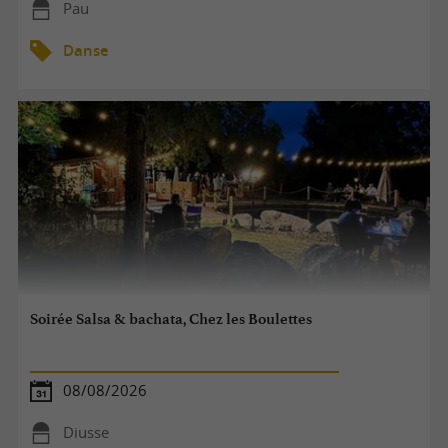
Pau
Danse
Soirée Salsa & bachata, Chez les Boulettes
08/08/2026
Diusse