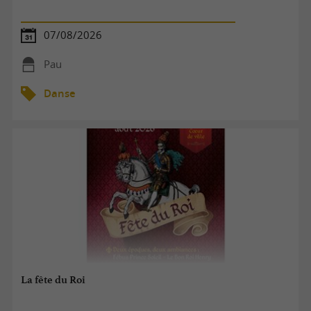
07/08/2026
Pau
Danse
La fête du Roi