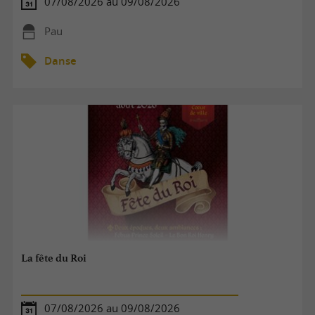
07/08/2026 au 09/08/2026
Pau
Danse
La fête du Roi
07/08/2026 au 09/08/2026