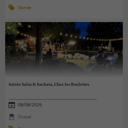
Danse
Soirée Salsa & bachata, Chez les Boulettes
08/08/2026
Diusse