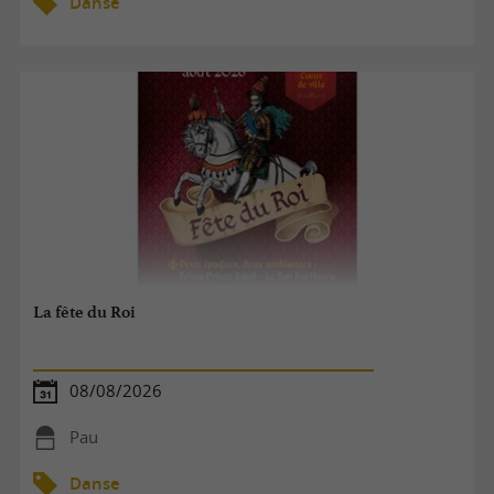
Danse
La fête du Roi
08/08/2026
Pau
Danse