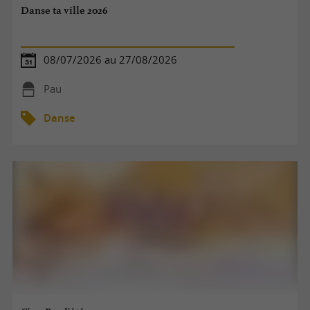
Danse ta ville 2026
08/07/2026 au 27/08/2026
Pau
Danse