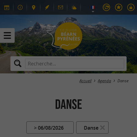
Accueil
Agenda
Danse
Danse
> 06/08/2026
Danse