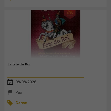
La fête du Roi
08/08/2026
Pau
Danse