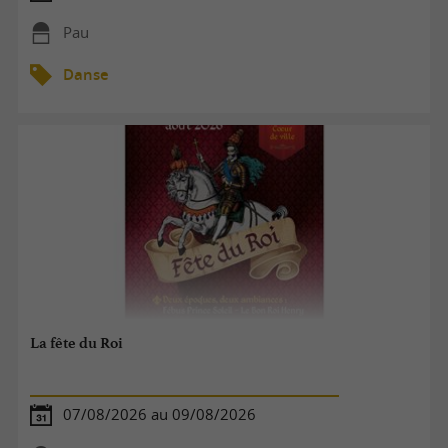
Pau
Danse
La fête du Roi
07/08/2026 au 09/08/2026