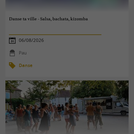
Danse ta ville - Salsa, bachata, kizomba
06/08/2026
Pau
Danse