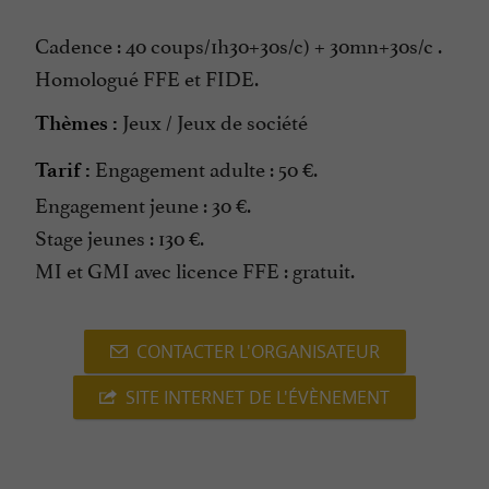
Cadence : 40 coups/1h30+30s/c) + 30mn+30s/c .
Homologué FFE et FIDE.
Jeux / Jeux de société
Thèmes :
Engagement adulte : 50 €.
Tarif :
Engagement jeune : 30 €.
Stage jeunes : 130 €.
MI et GMI avec licence FFE : gratuit.
CONTACTER L'ORGANISATEUR
SITE INTERNET DE L'ÉVÈNEMENT