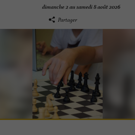
dimanche 2 au samedi 8 août 2026
Partager