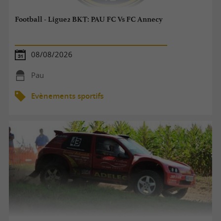
Football - Ligue2 BKT: PAU FC Vs FC Annecy
08/08/2026
Pau
Evènements sportifs