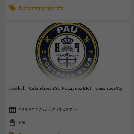
Evènements sportifs
Football - Calendrier PAU FC Ligue2 BKT - saison 2026/27
08/08/2026 au 22/05/2027
Pau