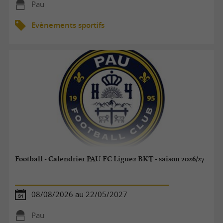
Pau
Evènements sportifs
Football - Calendrier PAU FC Ligue2 BKT - saison 2026/27
08/08/2026 au 22/05/2027
Pau