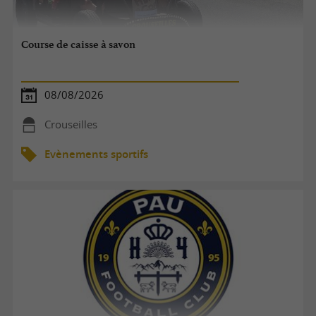
Course de caisse à savon
08/08/2026
Crouseilles
Evènements sportifs