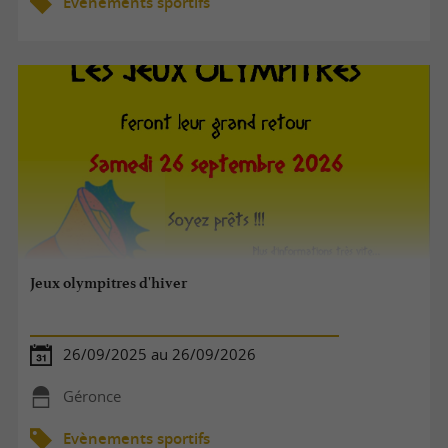
Evènements sportifs
Jeux olympitres d'hiver
26/09/2025 au 26/09/2026
Géronce
Evènements sportifs