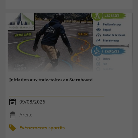
Initiation aux trajectoires en Sternboard
09/08/2026
Arette
Evènements sportifs