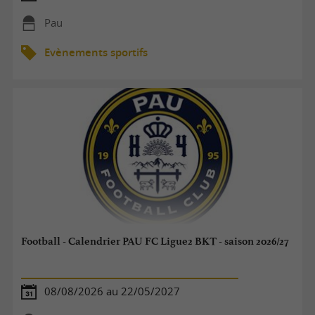
Pau
Evènements sportifs
Football - Calendrier PAU FC Ligue2 BKT - saison 2026/27
08/08/2026 au 22/05/2027