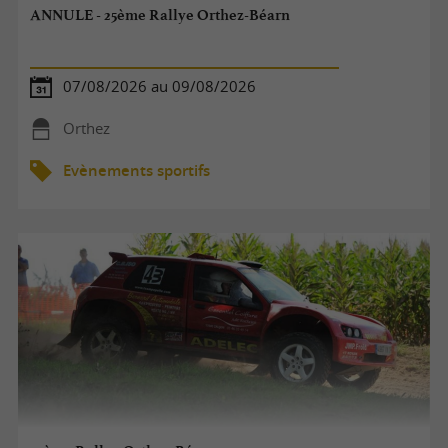
ANNULE - 25ème Rallye Orthez-Béarn
07/08/2026 au 09/08/2026
Orthez
Evènements sportifs