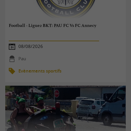
Football - Ligue2 BKT: PAU FC Vs FC Annecy
08/08/2026
Pau
Evènements sportifs