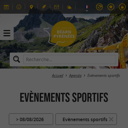
Accueil
Agenda
Evènements sportifs
Evènements sportifs
> 08/08/2026
Evènements sportifs