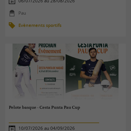
06/07/2026 au 28/08/2026
Pau
Evènements sportifs
Pelote basque - Cesta Punta Pau Cup
10/07/2026 au 04/09/2026