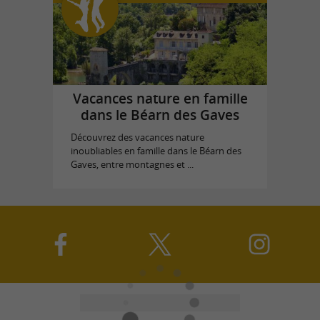
Vacances nature en famille
dans le Béarn des Gaves
Découvrez des vacances nature
inoubliables en famille dans le Béarn des
Gaves, entre montagnes et ...