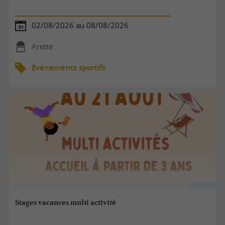
02/08/2026 au 08/08/2026
Arette
Evènements sportifs
Stages vacances multi activité