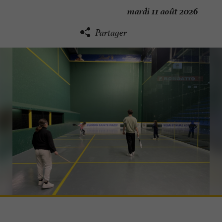
mardi 11 août 2026
Partager