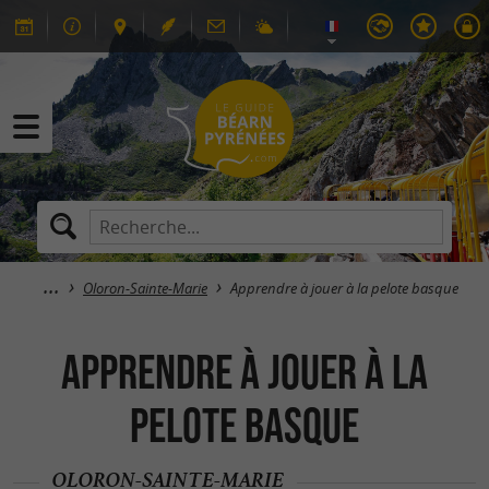
Oloron-Sainte-Marie
Apprendre à jouer à la pelote basque
Apprendre à jouer à la
pelote basque
OLORON-SAINTE-MARIE