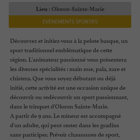
Oloron-Sainte-Marie
Lieu :
EVÈNEMENTS SPORTIFS
Découvrez et initiez-vous à la pelote basque, un
sport traditionnel emblématique de cette
région. L'animateur passionné vous présentera
les diverses spécialités : main nue, pala, xare et
chistera. Que vous soyez débutant ou déjà
initié, cette activité est une occasion unique de
découvrir ou redécouvrir un sport passionnant,
dans le trinquet d'Oloron Sainte-Marie.
A partir de 9 ans. Le mineur est accompagné
d'un adulte, qui peut rester dans les gradins
sans participer. Prévoir chaussures de sport,