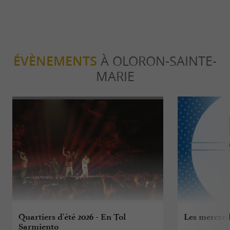
ÉVÈNEMENTS
À OLORON-SAINTE-
MARIE
Quartiers d'été 2026 - En Tol
Les mercred
Sarmiento