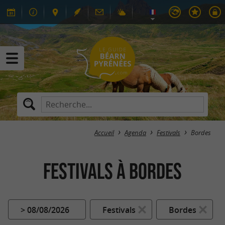
Accueil
Agenda
Festivals
Bordes
Festivals à Bordes
> 08/08/2026
Festivals
Bordes