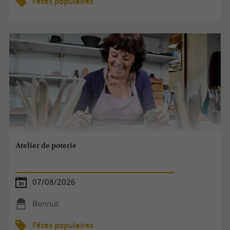
Fêtes populaires
Atelier de poterie
07/08/2026
Bonnut
Fêtes populaires