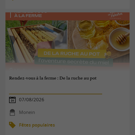
Rendez-vous à la ferme : De la ruche au pot
07/08/2026
Monein
Fêtes populaires