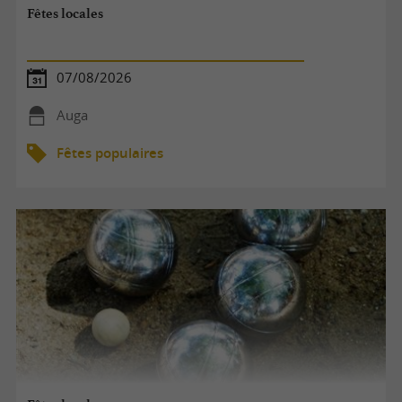
Fêtes locales
07/08/2026
Auga
Fêtes populaires