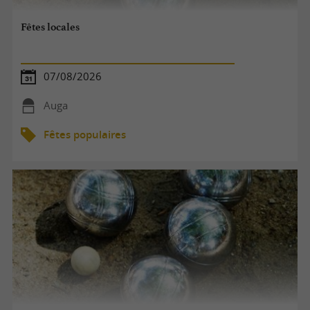
Fêtes locales
07/08/2026
Auga
Fêtes populaires