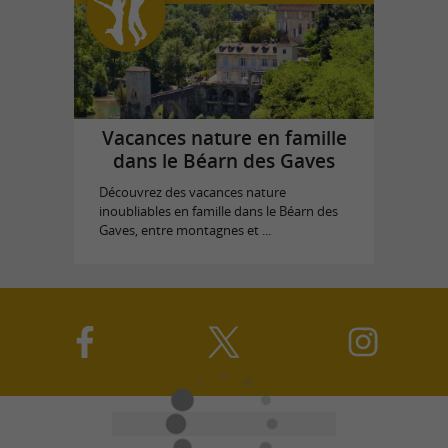
Vacances nature en famille
dans le Béarn des Gaves
Découvrez des vacances nature
inoubliables en famille dans le Béarn des
Gaves, entre montagnes et ...