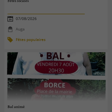
Fêtes locales
07/08/2026
Auga
Fêtes populaires
Bal animé