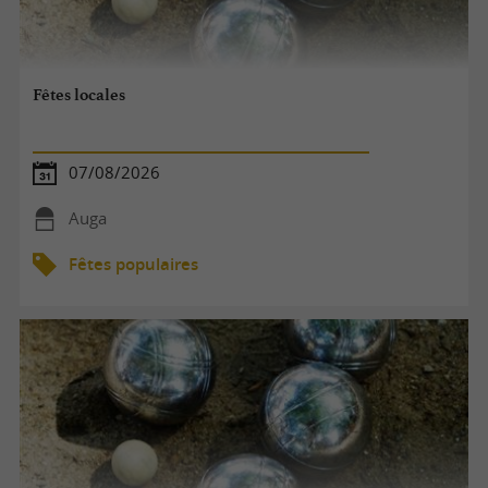
Fêtes locales
07/08/2026
Auga
Fêtes populaires