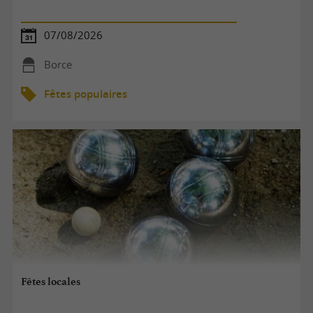
07/08/2026
Borce
Fêtes populaires
Fêtes locales