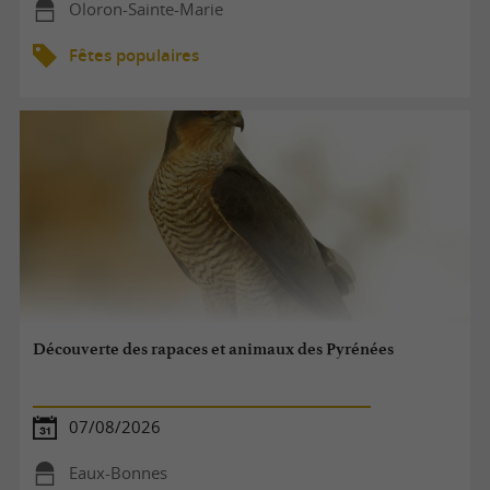
Oloron-Sainte-Marie
Fêtes populaires
Découverte des rapaces et animaux des Pyrénées
07/08/2026
Eaux-Bonnes