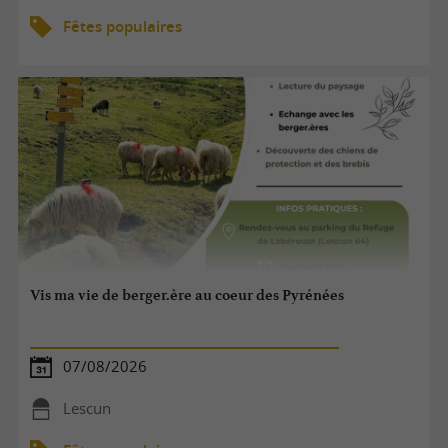
Fêtes populaires
Vis ma vie de berger.ère au coeur des Pyrénées
07/08/2026
Lescun