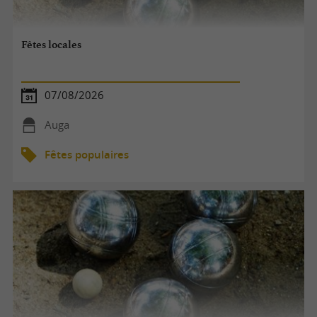
Fêtes locales
07/08/2026
Auga
Fêtes populaires