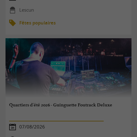
Lescun
Fêtes populaires
Quartiers d'été 2026 - Guinguette Foutrack Deluxe
07/08/2026