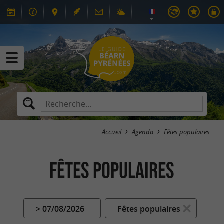
Accueil
Agenda
Fêtes populaires
Fêtes populaires
> 07/08/2026
Fêtes populaires