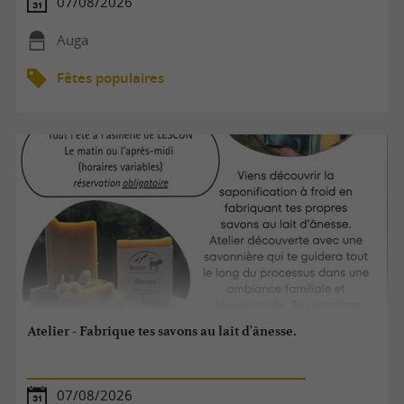
07/08/2026
Auga
Fêtes populaires
Atelier - Fabrique tes savons au lait d'ânesse.
07/08/2026