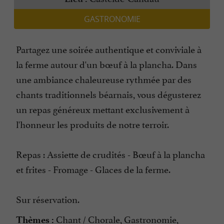
GASTRONOMIE
Partagez une soirée authentique et conviviale à
la ferme autour d'un bœuf à la plancha. Dans
une ambiance chaleureuse rythmée par des
chants traditionnels béarnais, vous dégusterez
un repas généreux mettant exclusivement à
l'honneur les produits de notre terroir.
Repas : Assiette de crudités - Bœuf à la plancha
et frites - Fromage - Glaces de la ferme.
Sur réservation.
Chant / Chorale, Gastronomie,
Thèmes :