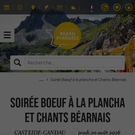
Soirée Boeuf à la plancha et Chants Béarnais
Soirée Boeuf à la plancha
et Chants Béarnais
CASTEIDE-CANDAU
jeudi 20 août 2026