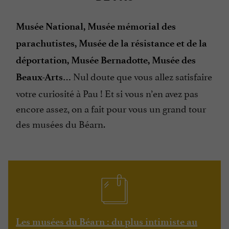
Musée National, Musée mémorial des
parachutistes, Musée de la résistance et de la
déportation, Musée Bernadotte, Musée des
Nul doute que vous allez satisfaire
Beaux-Arts…
votre curiosité à Pau ! Et si vous n’en avez pas
encore assez, on a fait pour vous un grand tour
des musées du Béarn.
Les musées du Béarn : du plus intimiste au