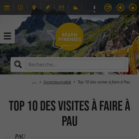
Incontournable
Top 10 des visites à faire à Pau
Top 10 des visites à faire à
Pau
PAU