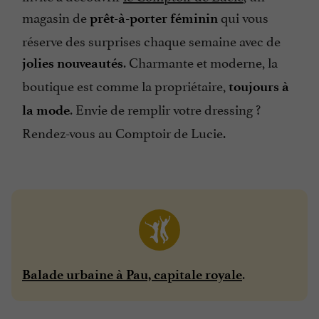
magasin de
qui vous
prêt-à-porter féminin
réserve des surprises chaque semaine avec de
. Charmante et moderne, la
jolies nouveautés
boutique est comme la propriétaire,
toujours à
. Envie de remplir votre dressing ?
la mode
Rendez-vous au Comptoir de Lucie.
.
Balade urbaine à Pau, capitale royale