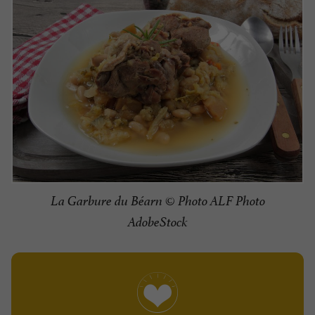
La Garbure du Béarn © Photo ALF Photo
AdobeStock