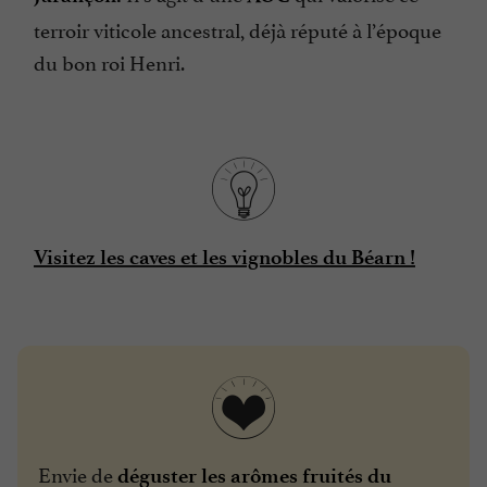
terroir viticole ancestral, déjà réputé à l’époque
du bon roi Henri.
Visitez les caves et les vignobles du Béarn !
Envie de
déguster les arômes fruités du