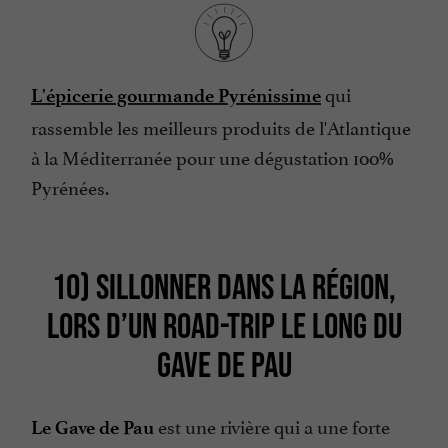
qui
L'épicerie gourmande Pyrénissime
rassemble les meilleurs produits de l'Atlantique
à la Méditerranée pour une dégustation 100%
Pyrénées.
10) SILLONNER DANS LA RÉGION,
LORS D’UN ROAD-TRIP LE LONG DU
GAVE DE PAU
est une rivière qui a une forte
Le Gave de Pau