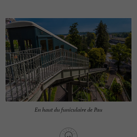
En haut du funiculaire de Pau