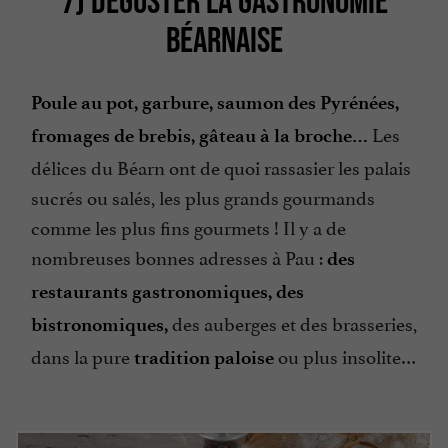
BÉARNAISE
Poule au pot, garbure, saumon des Pyrénées,
Les
fromages de brebis, gâteau à la broche…
délices du Béarn ont de quoi rassasier les palais
sucrés ou salés, les plus grands gourmands
comme les plus fins gourmets ! Il y a de
nombreuses bonnes adresses à Pau :
des
restaurants gastronomiques, des
des auberges et des brasseries,
bistronomiques,
dans la pure
ou plus insolite…
tradition paloise