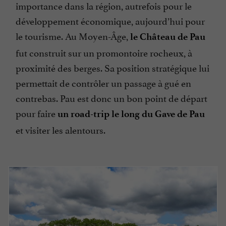
importance dans la région, autrefois pour le
développement économique, aujourd’hui pour
le tourisme. Au Moyen-Âge,
le Château de Pau
fut construit sur un promontoire rocheux, à
proximité des berges. Sa position stratégique lui
permettait de contrôler un passage à gué en
contrebas. Pau est donc un bon point de départ
pour faire
un road-trip le long du Gave de Pau
et visiter les alentours.