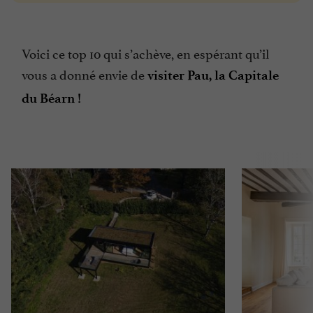
Voici ce top 10 qui s’achève, en espérant qu’il
vous a donné envie de
visiter Pau, la Capitale
du Béarn !