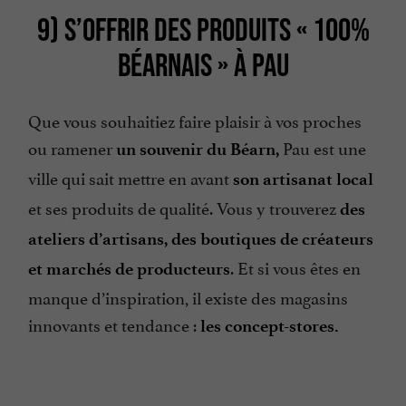
9) S’OFFRIR DES PRODUITS « 100%
BÉARNAIS » À PAU
Que vous souhaitiez faire plaisir à vos proches
ou ramener
Pau est une
un souvenir du Béarn,
ville qui sait mettre en avant
son artisanat local
et ses produits de qualité. Vous y trouverez
des
ateliers d’artisans, des boutiques de créateurs
. Et si vous êtes en
et marchés de producteurs
manque d’inspiration, il existe des magasins
innovants et tendance :
les concept-stores.