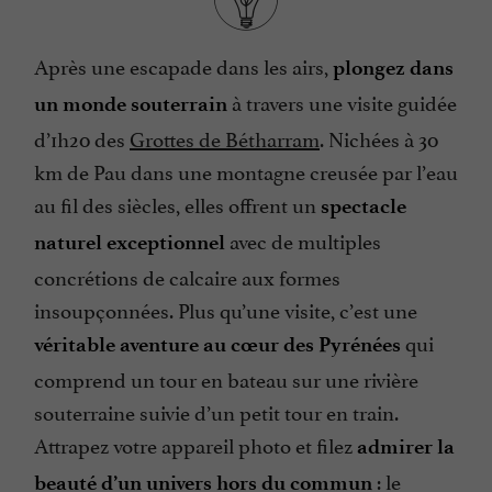
Après une escapade dans les airs,
plongez dans
à travers une visite guidée
un monde souterrain
d’1h20 des
Grottes de Bétharram
. Nichées à 30
km de Pau dans une montagne creusée par l’eau
au fil des siècles, elles offrent un
spectacle
avec de multiples
naturel exceptionnel
concrétions de calcaire aux formes
insoupçonnées. Plus qu’une visite, c’est une
qui
véritable aventure au cœur des Pyrénées
comprend un tour en bateau sur une rivière
souterraine suivie d’un petit tour en train.
Attrapez votre appareil photo et filez
admirer la
: le
beauté d’un univers hors du commun