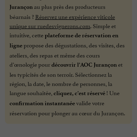
au plus près des producteurs
Jurançon
béarnais ?
Réservez une expérience viticole
unique sur ruedesvignerons.com
. Simple et
intuitive, cette
plateforme de réservation en
propose des dégustations, des visites, des
ligne
ateliers, des repas et même des cours
d’œnologie pour
et
découvrir l’AOC Jurançon
les typicités de son terroir. Sélectionnez la
région, la date, le nombre de personnes, la
langue souhaitée,
! Une
cliquez, c’est réservé
valide votre
confirmation instantanée
réservation pour plonger au cœur du Jurançon.