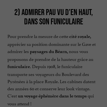
2) ADMIRER PAU VU D’EN HAUT,
DANS SON FUNICULAIRE
Pour prendre la mesure de cette
cité royale,
apprécier sa position dominante sur le Gave et
admirer les
nous vous
paysages du Béarn,
proposons de prendre de la hauteur grâce au
Depuis 1908, le funiculaire
funiculaire.
transporte ses voyageurs du Boulevard des
Pyrénées à la place Royale. Les cabines datent
des années 60 et conserve leur look vintage.
C’est
qui
un voyage éphémère dans le temps
vous attend !