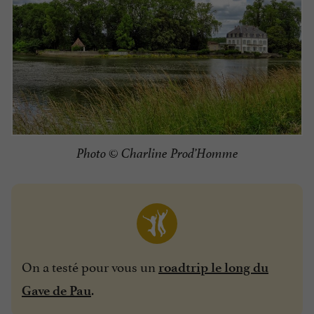
Photo © Charline Prod’Homme
On a testé pour vous un
roadtrip le long du
.
Gave de Pau