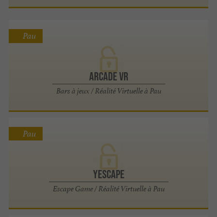
Pau
Arcade VR
Bars à jeux / Réalité Virtuelle à Pau
Pau
Yescape
Escape Game / Réalité Virtuelle à Pau