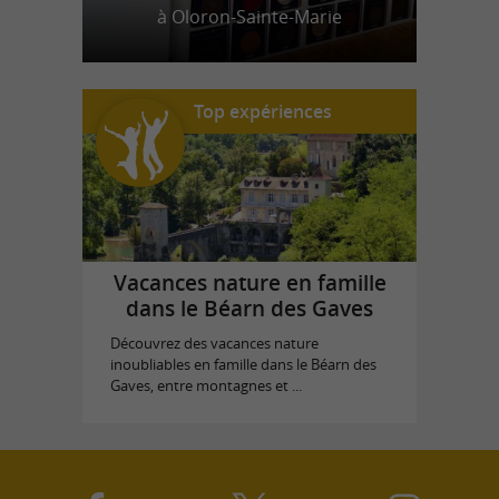
à Oloron-Sainte-Marie
Top expériences
Vacances nature en famille
dans le Béarn des Gaves
Découvrez des vacances nature
inoubliables en famille dans le Béarn des
Gaves, entre montagnes et ...