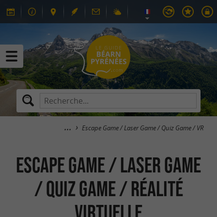
Escape Game / Laser Game / Quiz Game / VR
Escape Game / Laser Game
/ Quiz Game / Réalité
Virtuelle