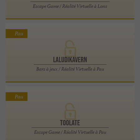
Escape Game / Réalité Virtuelle à Lons
Pau
Laludikavern
Bars à jeux / Réalité Virtuelle à Pau
Pau
Toolate
Escape Game / Réalité Virtuelle à Pau