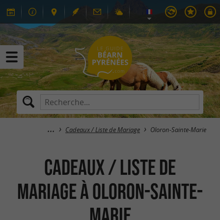
Cadeaux / Liste de Mariage
Oloron-Sainte-Marie
Cadeaux / Liste de
Mariage à Oloron-Sainte-
Marie