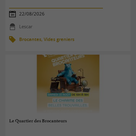
22/08/2026
Lescar
Brocantes, Vides greniers
Le Quartier des Brocanteurs