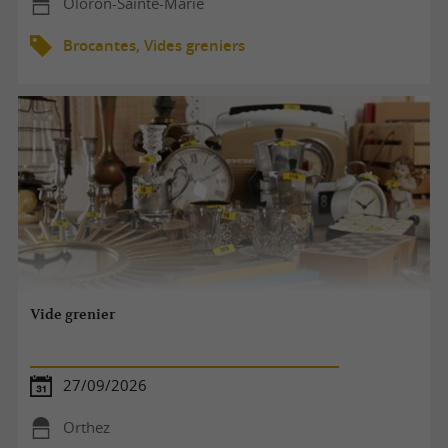
Oloron-Sainte-Marie
Brocantes, Vides greniers
Vide grenier
27/09/2026
Orthez