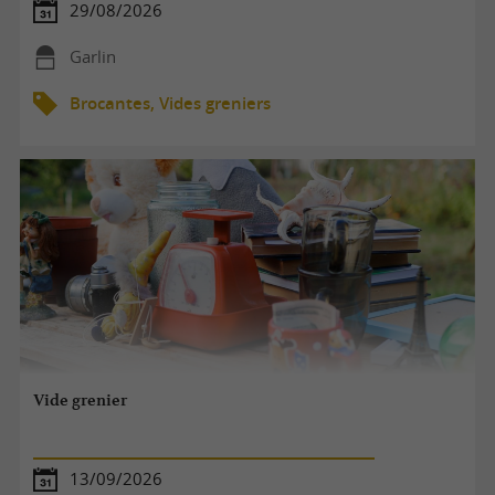
29/08/2026
Garlin
Brocantes, Vides greniers
Vide grenier
13/09/2026