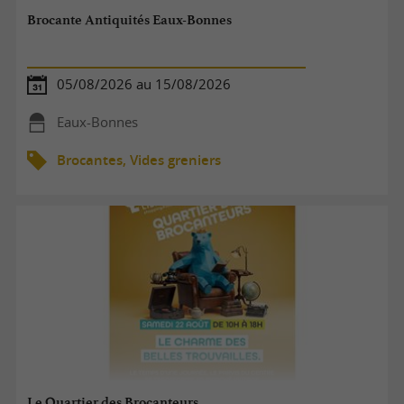
Brocante Antiquités Eaux-Bonnes
05/08/2026 au 15/08/2026
Eaux-Bonnes
Brocantes, Vides greniers
Le Quartier des Brocanteurs