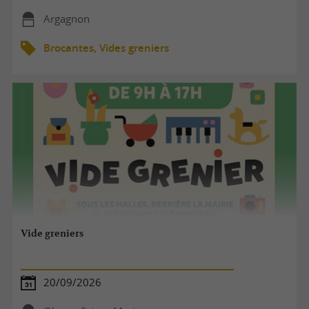
Argagnon
Brocantes, Vides greniers
Vide greniers
20/09/2026