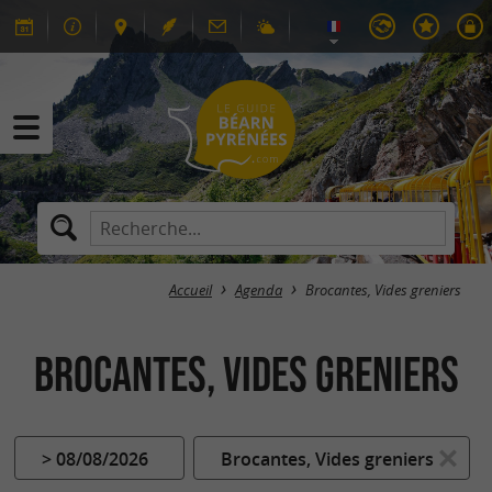
Accueil
Agenda
Brocantes, Vides greniers
Brocantes, Vides greniers
> 08/08/2026
Brocantes, Vides greniers