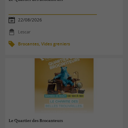
22/08/2026
Lescar
Brocantes, Vides greniers
Le Quartier des Brocanteurs