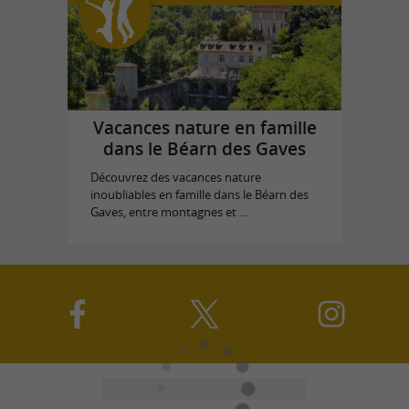
Vacances nature en famille
dans le Béarn des Gaves
Découvrez des vacances nature
inoubliables en famille dans le Béarn des
Gaves, entre montagnes et ...