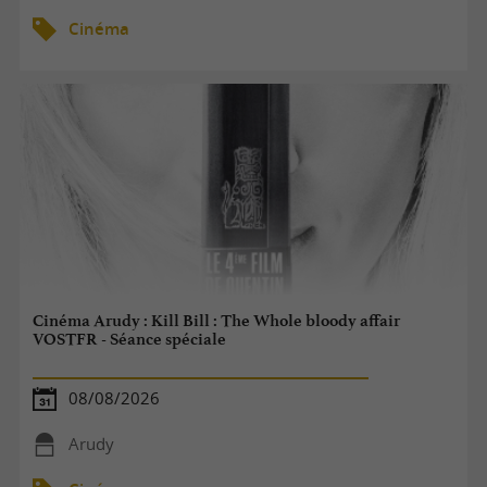
Cinéma
Cinéma Arudy : Kill Bill : The Whole bloody affair
VOSTFR - Séance spéciale
08/08/2026
Arudy