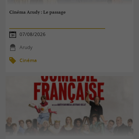
Cinéma Arudy : Le passage
07/08/2026
Arudy
Cinéma