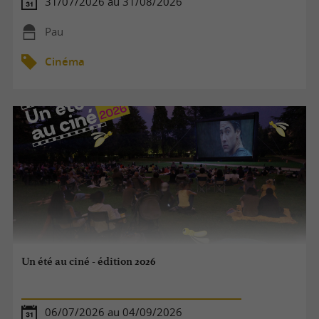
31/07/2026 au 31/08/2026
Pau
Cinéma
Un été au ciné - édition 2026
06/07/2026 au 04/09/2026