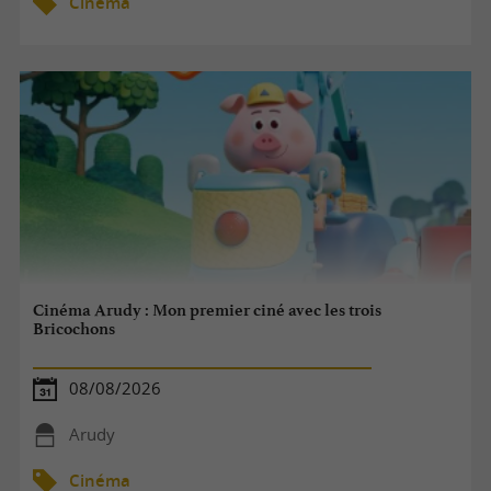
Cinéma
Cinéma Arudy : Mon premier ciné avec les trois
Bricochons
08/08/2026
Arudy
Cinéma