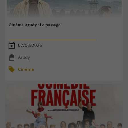
Cinéma Arudy : Le passage
07/08/2026
Arudy
Cinéma