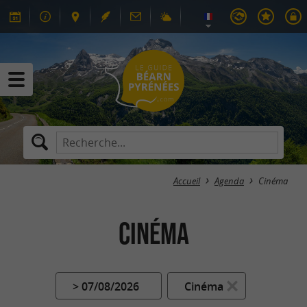
Accueil
Agenda
Cinéma
Cinéma
> 07/08/2026
Cinéma