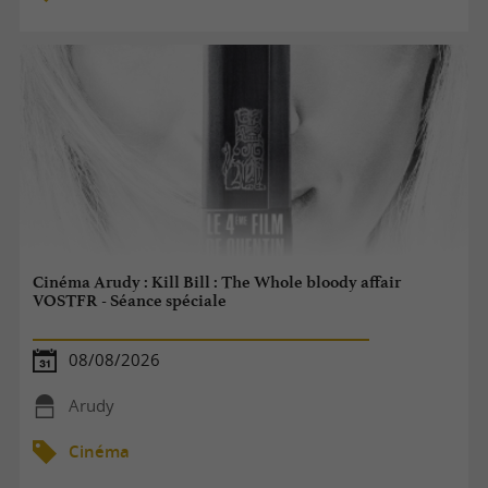
Cinéma Arudy : Kill Bill : The Whole bloody affair
VOSTFR - Séance spéciale
08/08/2026
Arudy
Cinéma