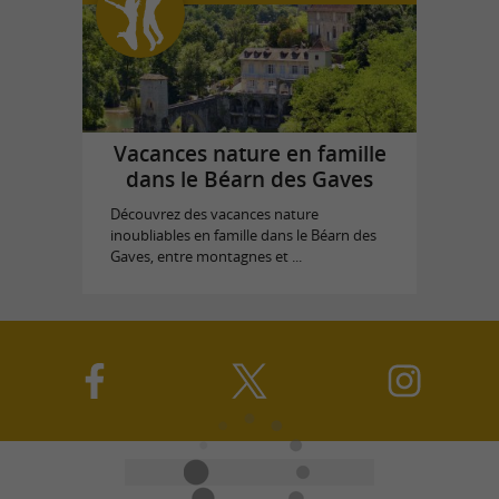
Vacances nature en famille
dans le Béarn des Gaves
Découvrez des vacances nature
inoubliables en famille dans le Béarn des
Gaves, entre montagnes et ...