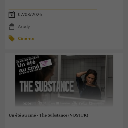
07/08/2026
Arudy
Cinéma
Un été au ciné - The Substance (VOSTFR)