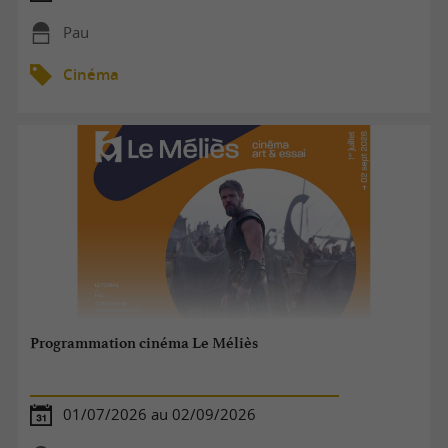
Pau
Cinéma
Programmation cinéma Le Méliès
01/07/2026 au 02/09/2026