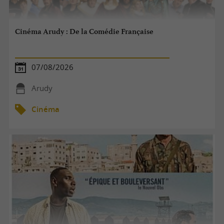
Cinéma Arudy : De la Comédie Française
07/08/2026
Arudy
Cinéma