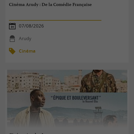
Cinéma Arudy : De la Comédie Française
07/08/2026
Arudy
Cinéma