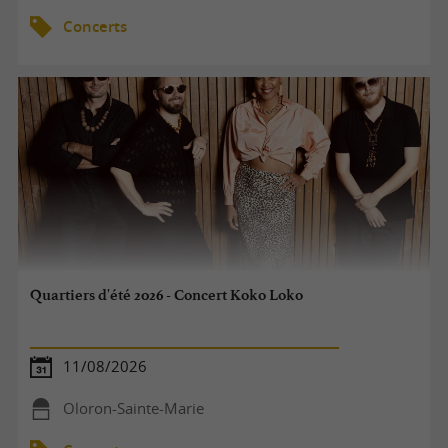
Concerts
Quartiers d'été 2026 - Concert Koko Loko
11/08/2026
Oloron-Sainte-Marie