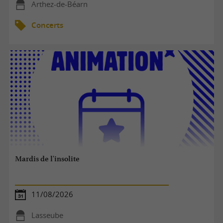
Arthez-de-Béarn
Concerts
Mardis de l'insolite
11/08/2026
Lasseube