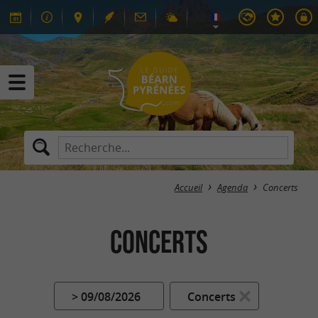
Accueil
Agenda
Concerts
Concerts
> 09/08/2026
Concerts