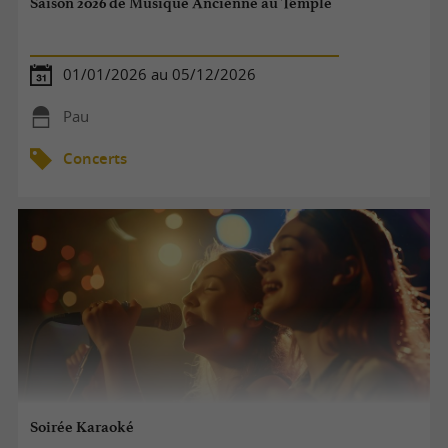
Saison 2026 de Musique Ancienne au Temple
01/01/2026 au 05/12/2026
Pau
Concerts
Soirée Karaoké