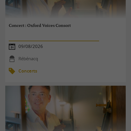
Concert : Oxford Voices Consort
09/08/2026
Rébénacq
Concerts