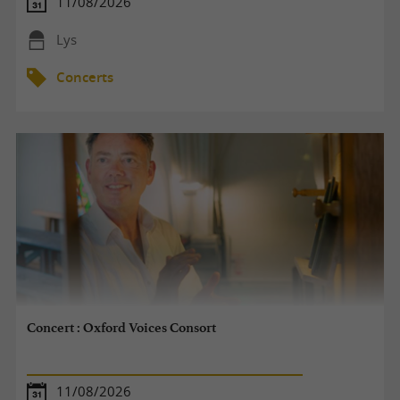
11/08/2026
Lys
Concerts
Concert : Oxford Voices Consort
11/08/2026