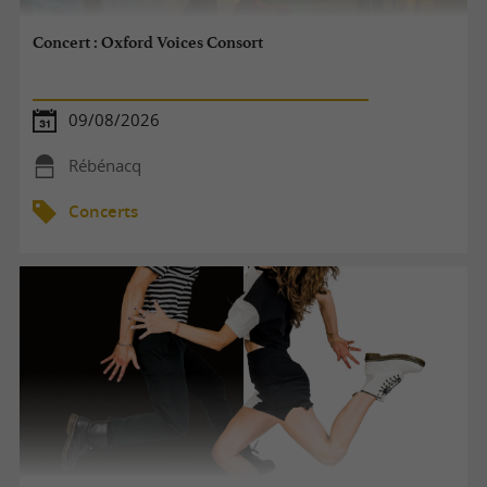
Concert : Oxford Voices Consort
09/08/2026
Rébénacq
Concerts