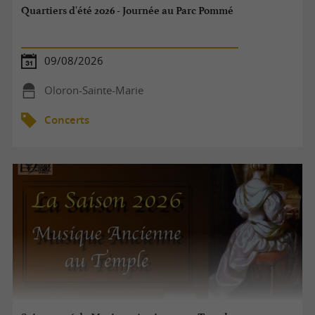
Quartiers d'été 2026 - Journée au Parc Pommé
09/08/2026
Oloron-Sainte-Marie
Concerts