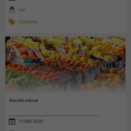
Lys
Concerts
Marché estival
11/08/2026