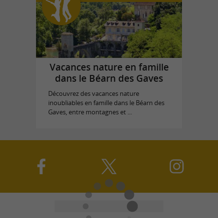
Vacances nature en famille
dans le Béarn des Gaves
Découvrez des vacances nature
inoubliables en famille dans le Béarn des
Gaves, entre montagnes et ...