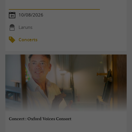
10/08/2026
Laruns
Concerts
Concert : Oxford Voices Consort