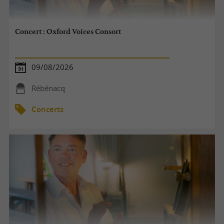
Concert : Oxford Voices Consort
09/08/2026
Rébénacq
Concerts