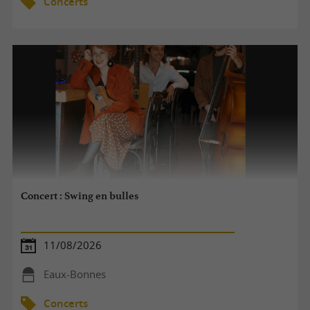
Concerts
Concert : Swing en bulles
11/08/2026
Eaux-Bonnes
Concerts