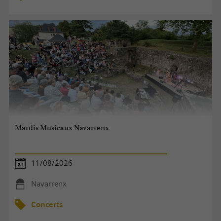
Mardis Musicaux Navarrenx
11/08/2026
Navarrenx
Concerts