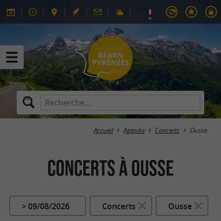
Accueil
Agenda
Concerts
Ousse
Concerts à Ousse
> 09/08/2026
Concerts
Ousse