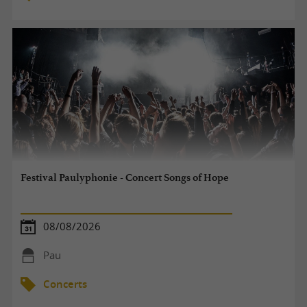
Festival Paulyphonie - Concert Songs of Hope
08/08/2026
Pau
Concerts