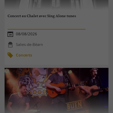
Concert au Chalet avec Sing Alone tunes
08/08/2026
Salies-de-Béarn
Concerts