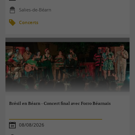
Salies-de-Béarn
Concerts
Brésil en Béarn - Concert final avec Forro Béarnais
08/08/2026