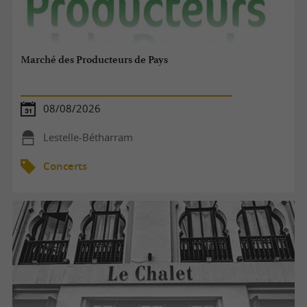
Marché des Producteurs de Pays
08/08/2026
Lestelle-Bétharram
Concerts