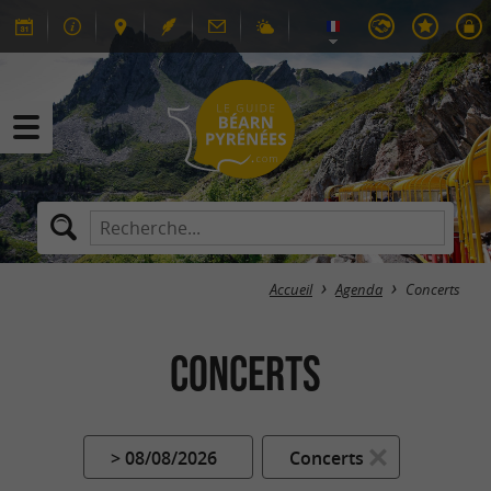
Accueil
Agenda
Concerts
Concerts
> 08/08/2026
Concerts