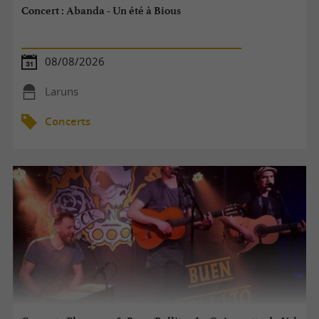
Concert : Abanda - Un été à Bious
08/08/2026
Laruns
Concerts