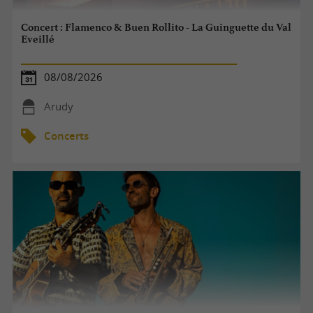
Concert : Flamenco & Buen Rollito - La Guinguette du Val
Eveillé
08/08/2026
Arudy
Concerts