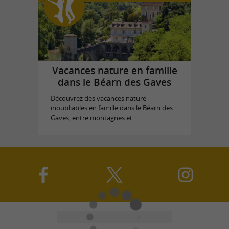
Vacances nature en famille
dans le Béarn des Gaves
Découvrez des vacances nature
inoubliables en famille dans le Béarn des
Gaves, entre montagnes et ...