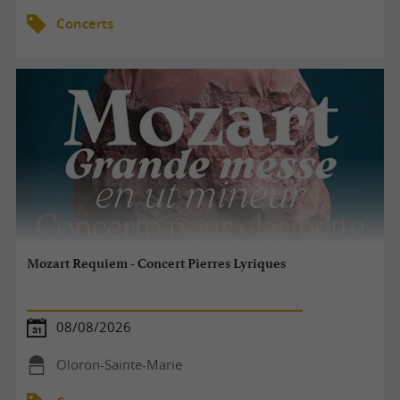
Concerts
Mozart Requiem - Concert Pierres Lyriques
08/08/2026
Oloron-Sainte-Marie