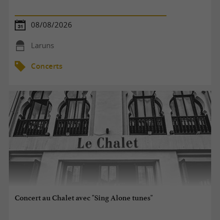
08/08/2026
Laruns
Concerts
Concert au Chalet avec "Sing Alone tunes"