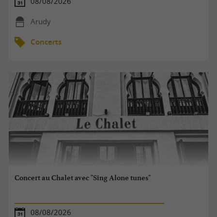
08/08/2026
Arudy
Concerts
Concert au Chalet avec "Sing Alone tunes"
08/08/2026