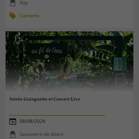
Nay
Concerts
Soirée Guinguette et Concert Live
08/08/2026
Sauveterre-de-Béarn