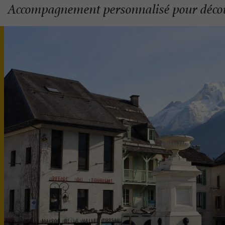
Accompagnement personnalisé pour décou