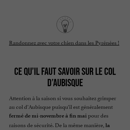
Randonnez avec votre chien dans les Pyrénées !
CE QU’IL FAUT SAVOIR SUR LE COL
D’AUBISQUE
Attention à la saison si vous souhaitez grimper
au col d’Aubisque puisqu’il est généralement
pour des
fermé de mi-novembre à fin mai
raisons de sécurité. De la même manière,
la