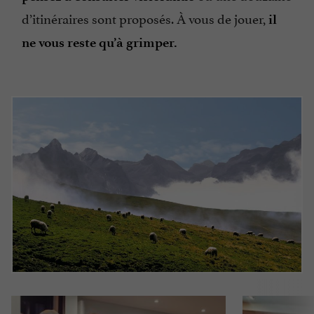
d’itinéraires sont proposés. À vous de jouer,
il
ne vous reste qu’à grimper.