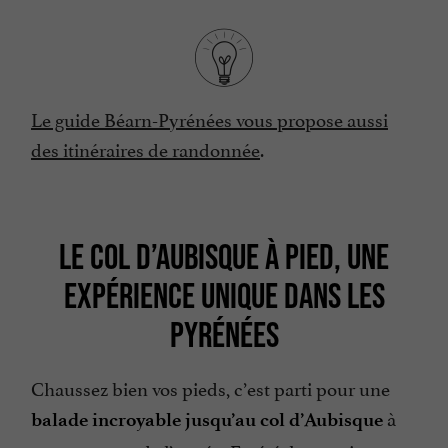
Le guide Béarn-Pyrénées vous propose aussi
des itinéraires de randonnée
.
LE COL D’AUBISQUE À PIED, UNE
EXPÉRIENCE UNIQUE DANS LES
PYRÉNÉES
Chaussez bien vos pieds, c’est parti pour une
à
balade incroyable jusqu’au col d’Aubisque