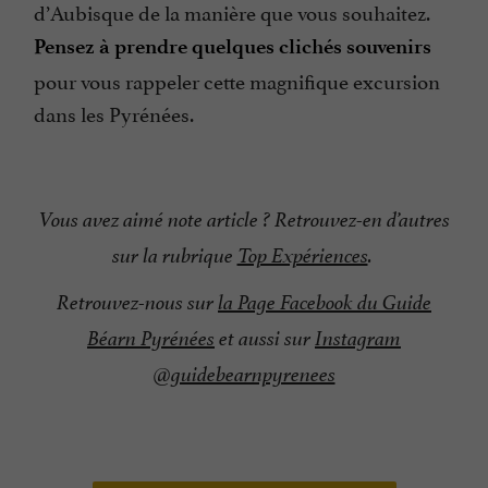
d’Aubisque de la manière que vous souhaitez.
Pensez à prendre quelques clichés souvenirs
pour vous rappeler cette magnifique excursion
dans les Pyrénées.
Vous avez aimé note article ? Retrouvez-en d’autres
sur la rubrique
Top Expériences
.
Retrouvez-nous sur
la Page Facebook du Guide
Béarn Pyrénées
et aussi sur
Instagram
@guidebearnpyrenees