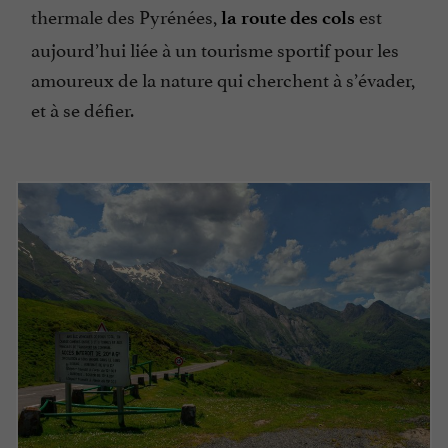
thermale des Pyrénées,
est
la route des cols
aujourd’hui liée à un tourisme sportif pour les
amoureux de la nature qui cherchent à s’évader,
et à se défier.