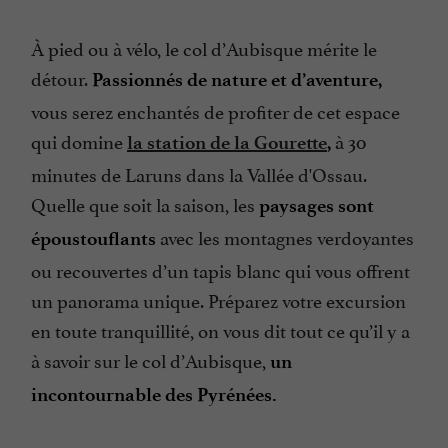
À pied ou à vélo, le col d’Aubisque mérite le
détour.
Passionnés de nature et d’aventure,
vous serez enchantés de profiter de cet espace
qui domine
à 30
la station de la Gourette
,
minutes de Laruns dans la Vallée d'Ossau.
Quelle que soit la saison, les
paysages sont
avec les montagnes verdoyantes
époustouflants
ou recouvertes d’un tapis blanc qui vous offrent
un panorama unique. Préparez votre excursion
en toute tranquillité, on vous dit tout ce qu’il y a
à savoir sur le col d’Aubisque,
un
incontournable des Pyrénées.