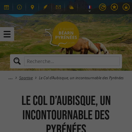
Sportive
Le Col d’Aubisque, un incontournable des Pyrénées
Le Col d’Aubisque, un
incontournable des
Pyrénées