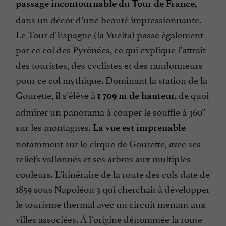
passage incontournable du Tour de France,
dans un décor d’une beauté impressionnante.
Le Tour d’Espagne (la Vuelta) passe également
par ce col des Pyrénées, ce qui explique l’attrait
des touristes, des cyclistes et des randonneurs
pour ce col mythique. Dominant la station de la
Gourette, il s’élève à
de quoi
1 709 m de hauteur,
admirer un panorama à couper le souffle à 360°
sur les montagnes.
La vue est imprenable
notamment sur le cirque de Gourette, avec ses
reliefs vallonnés et ses arbres aux multiples
couleurs. L’itinéraire de la route des cols date de
1859 sous Napoléon 3 qui cherchait à développer
le tourisme thermal avec un circuit menant aux
villes associées. À l’origine dénommée la route