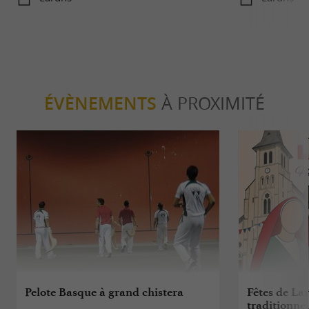
ÉVÈNEMENTS
À PROXIMITÉ
Pelote Basque à grand chistera
Fêtes de La
traditionnel