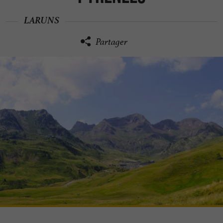
LARUNS
Partager