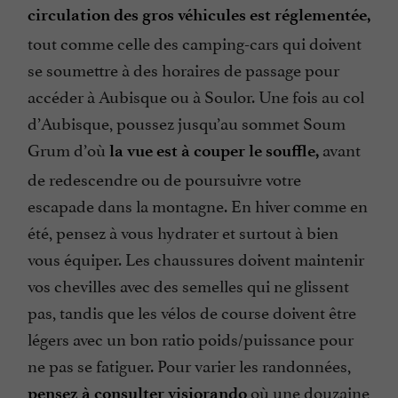
circulation des gros véhicules est réglementée,
tout comme celle des camping-cars qui doivent
se soumettre à des horaires de passage pour
accéder à Aubisque ou à Soulor. Une fois au col
d’Aubisque, poussez jusqu’au sommet Soum
Grum d’où
avant
la vue est à couper le souffle,
de redescendre ou de poursuivre votre
escapade dans la montagne. En hiver comme en
été, pensez à vous hydrater et surtout à bien
vous équiper. Les chaussures doivent maintenir
vos chevilles avec des semelles qui ne glissent
pas, tandis que les vélos de course doivent être
légers avec un bon ratio poids/puissance pour
ne pas se fatiguer. Pour varier les randonnées,
où une douzaine
pensez à consulter visiorando