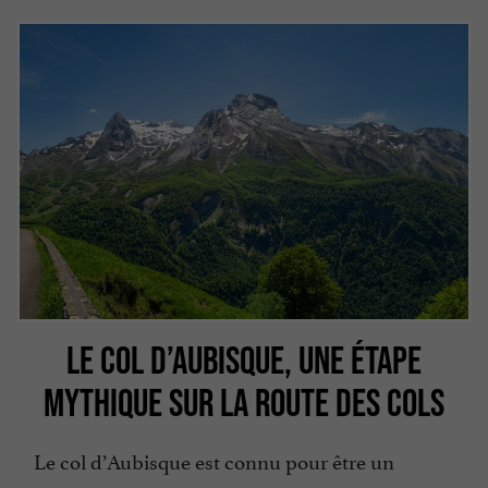
LE COL D’AUBISQUE, UNE ÉTAPE
MYTHIQUE SUR LA ROUTE DES COLS
Le col d’Aubisque est connu pour être un