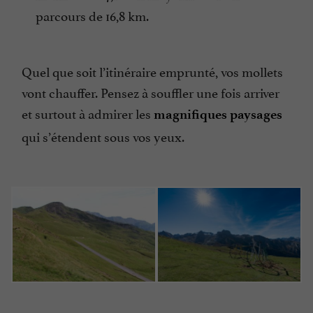
parcours de 16,8 km.
Quel que soit l’itinéraire emprunté, vos mollets
vont chauffer. Pensez à souffler une fois arriver
et surtout à admirer les
magnifiques paysages
qui s’étendent sous vos yeux.