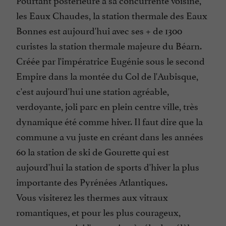
les Eaux Chaudes, la station thermale des Eaux
Bonnes est aujourd'hui avec ses + de 1300
curistes la station thermale majeure du Béarn.
Créée par l'impératrice Eugénie sous le second
Empire dans la montée du Col de l'Aubisque,
c'est aujourd'hui une station agréable,
verdoyante, joli parc en plein centre ville, très
dynamique été comme hiver. Il faut dire que la
commune a vu juste en créant dans les années
60 la station de ski de Gourette qui est
aujourd'hui la station de sports d'hiver la plus
importante des Pyrénées Atlantiques.
Vous visiterez les thermes aux vitraux
romantiques, et pour les plus courageux,