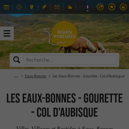
Eaux-Bonnes
Les Eaux-Bonnes - Gourette - Col d'Aubisque
Les Eaux-Bonnes - Gourette
- Col d'Aubisque
Villes, Villages et Bastides à Eaux-Bonnes