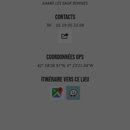
64440 LES EAUX BONNES
CONTACTS
Tél. :
05 59 05 33 08
COORDONNÉES GPS
42° 58'28.91"N, 0° 23'21.84"W
ITINÉRAIRE VERS CE LIEU