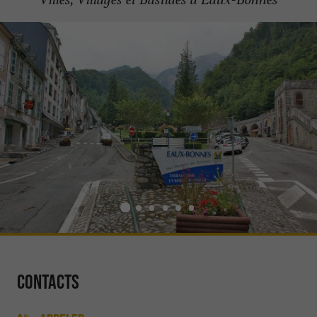
Contacts