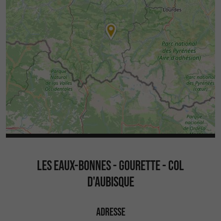
LES EAUX-BONNES - GOURETTE - COL
D'AUBISQUE
ADRESSE