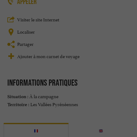
APPELER
Visiter le site Internet
Localiser
Partager
Ajouter à mon carnet de voyage
Informations pratiques
À la campagne
Situation :
Les Vallées Pyrénéennes
Territoire :