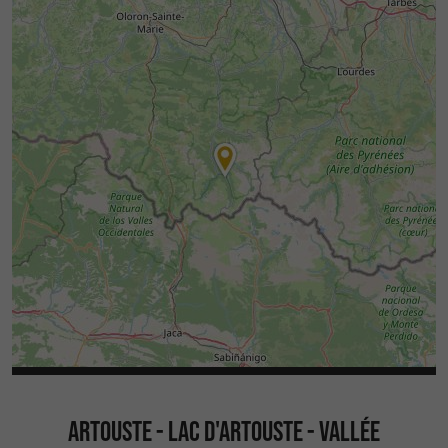
ARTOUSTE - LAC D'ARTOUSTE - VALLÉE