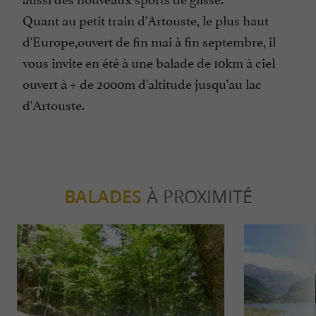
Quant au petit train d'Artouste, le plus haut
d'Europe,ouvert de fin mai à fin septembre, il
vous invite en été à une balade de 10km à ciel
ouvert à + de 2000m d'altitude jusqu'au lac
d'Artouste.
BALADES
À PROXIMITÉ