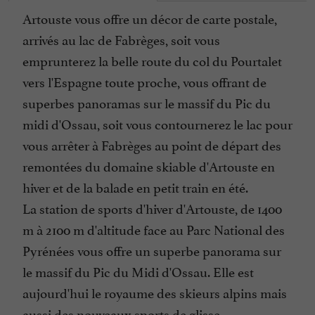
Artouste vous offre un décor de carte postale,
arrivés au lac de Fabrèges, soit vous
emprunterez la belle route du col du Pourtalet
vers l'Espagne toute proche, vous offrant de
superbes panoramas sur le massif du Pic du
midi d'Ossau, soit vous contournerez le lac pour
vous arrêter à Fabrèges au point de départ des
remontées du domaine skiable d'Artouste en
hiver et de la balade en petit train en été.
La station de sports d'hiver d'Artouste, de 1400
m à 2100 m d'altitude face au Parc National des
Pyrénées vous offre un superbe panorama sur
le massif du Pic du Midi d'Ossau. Elle est
aujourd'hui le royaume des skieurs alpins mais
aussi des nouveaux sports de glisse.