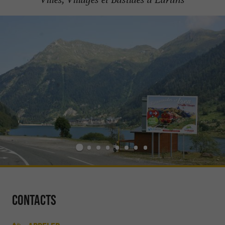
Contacts