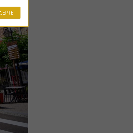
CCEPTE