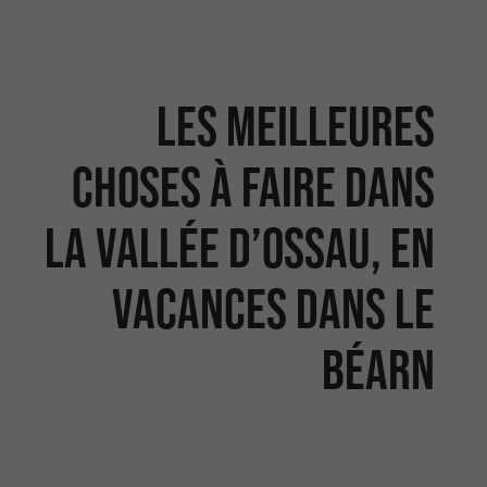
Les meilleures
choses à faire dans
la Vallée d’Ossau, en
vacances dans le
Béarn