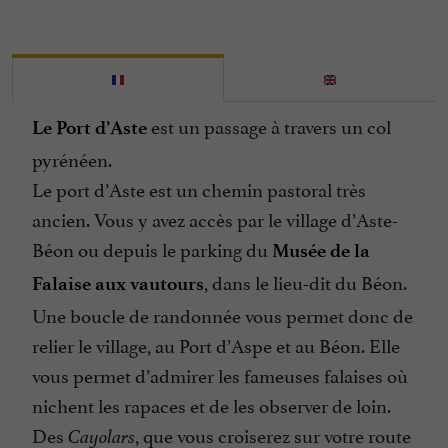
est un passage à travers un col
Le Port d’Aste
pyrénéen.
Le port d’Aste est un chemin pastoral très
ancien. Vous y avez accès par le village d’Aste-
Béon ou depuis le parking du
Musée de la
, dans le lieu-dit du Béon.
Falaise aux vautours
Une boucle de randonnée vous permet donc de
relier le village, au Port d’Aspe et au Béon. Elle
vous permet d’admirer les fameuses falaises où
nichent les rapaces et de les observer de loin.
Des
, que vous croiserez sur votre route
Cayolars