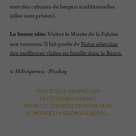
sont des cabanes de bergers traditionnelles
(elles sont privées).
: Visitez le Musée de la Falaise
La bonne idée
aux vautours. Il fait partie de
Notre sélection
des meilleures visites en famille dans le Béarn.
© Milivigerova - Pixabay
VOUS ÊTES LE PROPRIÉTAIRE
DE CET ÉTABLISSEMENT ?
PRENEZ LE CONTRÔLE DE VOTRE FICHE
ET MODIFIEZ LA SELON VOS DÉSIRS...