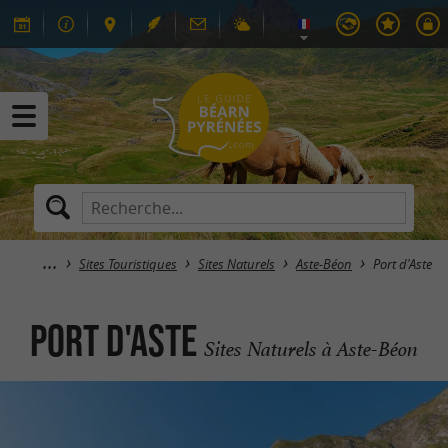
Sites Touristiques
Sites Naturels
Aste-Béon
Port d'Aste
Port d'Aste
Sites Naturels à Aste-Béon