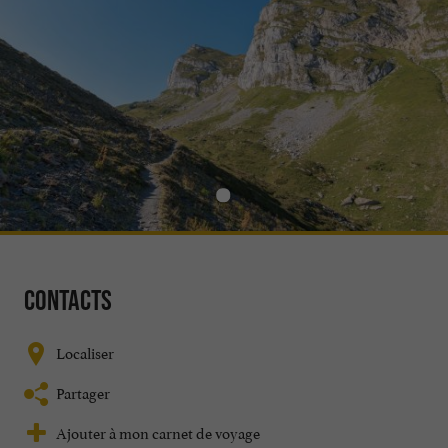
Contacts
Localiser
Partager
Ajouter à mon carnet de voyage