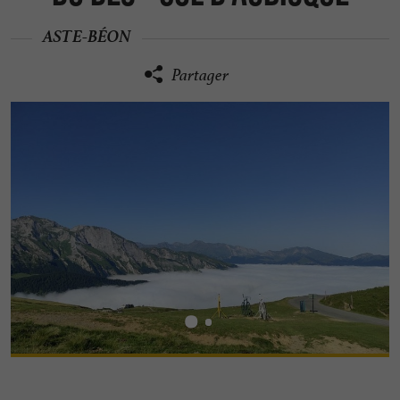
ASTE-BÉON
Partager