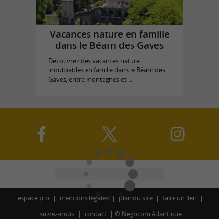
Vacances nature en famille
dans le Béarn des Gaves
Découvrez des vacances nature
inoubliables en famille dans le Béarn des
Gaves, entre montagnes et ...
espace pro
mentions légales
plan du site
faire un lien
suivez-nous
contact
©
Negocom Atlantique