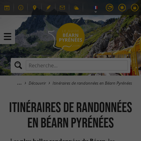
Découvrir
Itinéraires de randonnées en Béarn Pyrénées
Itinéraires de randonnées
en Béarn Pyrénées
Les
, les
plus belles randonnées du Béarn