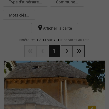
Type d'itinéraire...
Commune...
Mots clés...
Afficher la carte
Itinéraires
1 à 14
sur
751
itinéraires au total
1