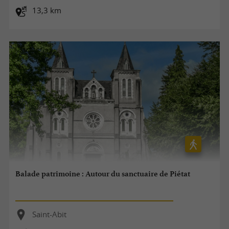
13,3 km
Balade patrimoine : Autour du sanctuaire de Piétat
Saint-Abit