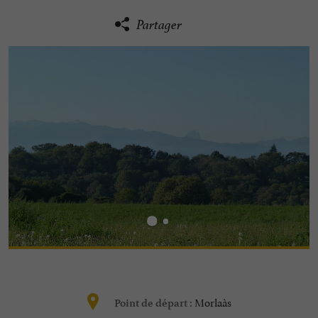
Partager
Morlaàs
Point de départ :