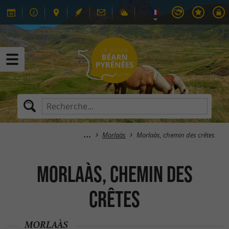
Morlaàs
Morlaàs, chemin des crêtes
Morlaàs, chemin des
crêtes
MORLAÀS