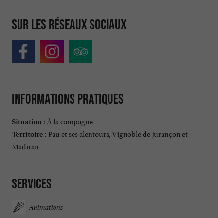
Sur les réseaux sociaux
Informations pratiques
À la campagne
Situation :
Pau et ses alentours, Vignoble de Jurançon et
Territoire :
Madiran
Services
Animations