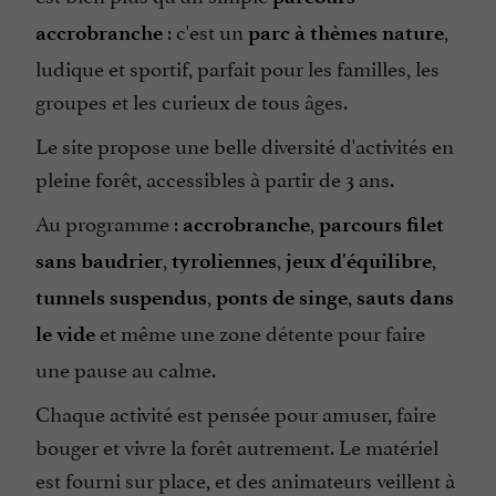
: c'est un
,
accrobranche
parc à thèmes nature
ludique et sportif, parfait pour les familles, les
groupes et les curieux de tous âges.
Le site propose une belle diversité d'activités en
pleine forêt, accessibles à partir de 3 ans.
Au programme :
,
accrobranche
parcours filet
,
,
,
sans baudrier
tyroliennes
jeux d'équilibre
,
,
tunnels suspendus
ponts de singe
sauts dans
et même une zone détente pour faire
le vide
une pause au calme.
Chaque activité est pensée pour amuser, faire
bouger et vivre la forêt autrement. Le matériel
est fourni sur place, et des animateurs veillent à