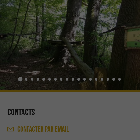
Contacts
CONTACTER
PAR EMAIL