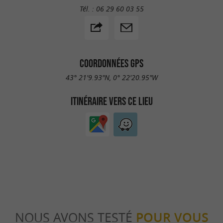
Tél. :
06 29 60 03 55
COORDONNÉES GPS
43° 21'9.93"N, 0° 22'20.95"W
ITINÉRAIRE VERS CE LIEU
NOUS AVONS TESTÉ
POUR VOUS