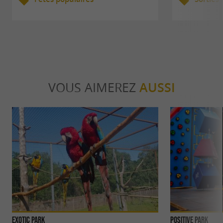
VOUS AIMEREZ
AUSSI
Exotic Park
POSITIVE PARK