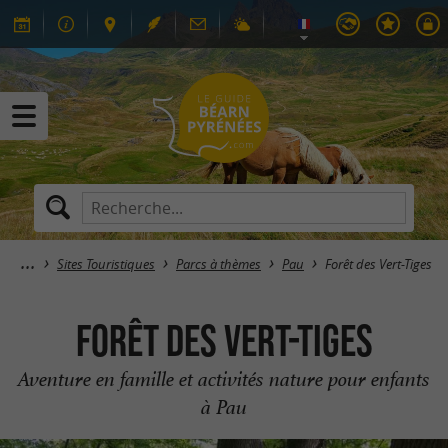
Sites Touristiques
Parcs à thèmes
Pau
Forêt des Vert-Tiges
Forêt des Vert-Tiges
Aventure en famille et activités nature pour enfants
à Pau