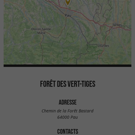
FORÊT DES VERT-TIGES
ADRESSE
Chemin de la Forêt Bastard
64000 Pau
CONTACTS