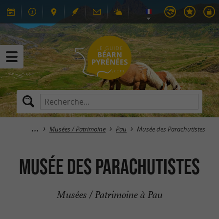
Musées / Patrimoine
Pau
Musée des Parachutistes
Musée des Parachutistes
Musées / Patrimoine à Pau