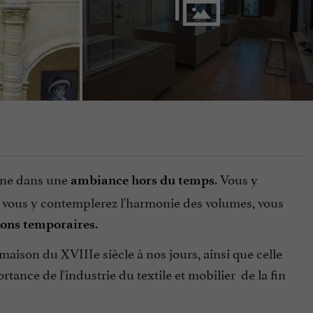
aine dans une
. Vous y
ambiance hors du temps
, vous y contemplerez l'harmonie des volumes, vous
.
ions temporaires
maison du XVIIIe siècle à nos jours, ainsi que celle
rtance de l'industrie du textile et mobilier de la fin