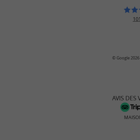
101
© Google 2026
AVIS DES
MAISO