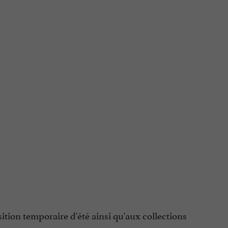
osition temporaire d'été ainsi qu'aux collections