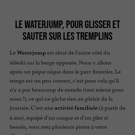
LE WATERJUMP, POUR GLISSER ET
SAUTER SUR LES TREMPLINS
Le
est situé de l’autre côté du
Waterjump
téléski sur la berge opposée. Nous y allons
après un pique nique dans le parc forestier. Le
temps est un peu couvert, c’est pour cela qu’il
n’y a pas beaucoup de monde (tant mieux pour
nous !), ce qui ne gâche rien au plaisir de la
journée. C’est une
(à partir de
activité familiale
6 ans), équipé d’un casque et d’un gilet si
besoin, vous avez plusieurs pistes à votre