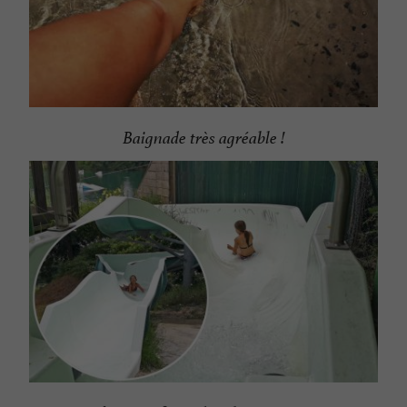
Baignade très agréable !