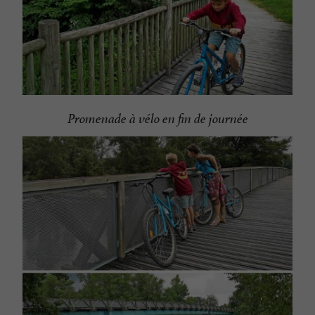
Promenade à vélo en fin de journée