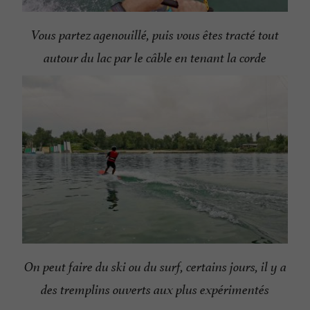
Vous partez agenouillé, puis vous êtes tracté tout
autour du lac par le câble en tenant la corde
On peut faire du ski ou du surf, certains jours, il y a
des tremplins ouverts aux plus expérimentés