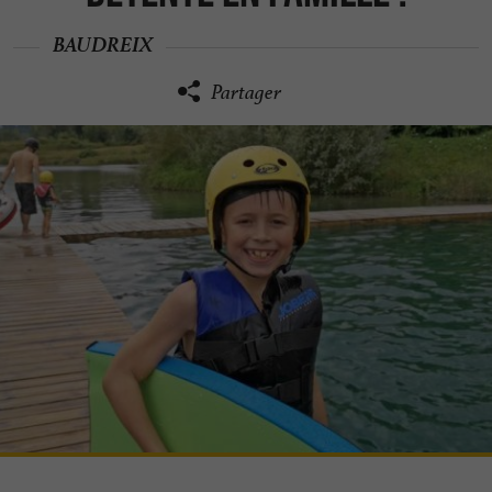
BAUDREIX
Partager