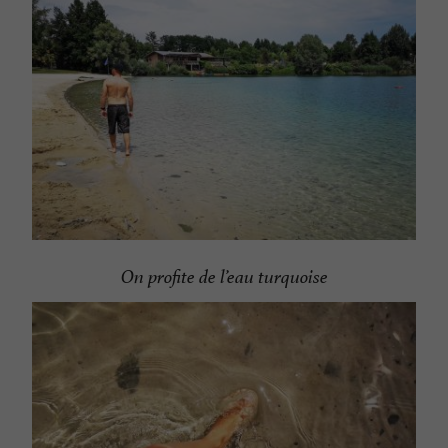
On profite de l’eau turquoise