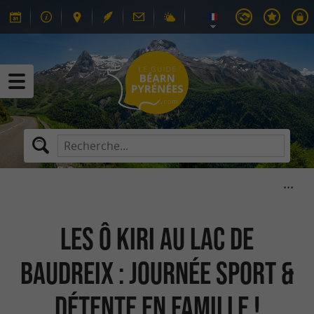
Les Ô Kiri au lac de
Baudreix : Journée sport &
détente en famille !