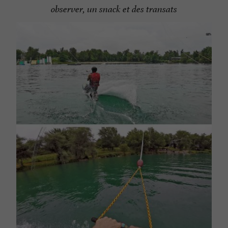
observer, un snack et des transats