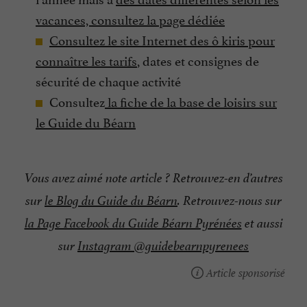
vacances, consultez la page dédiée
Consultez le site Internet des ô kiris pour
connaître les tarifs
, dates et consignes de
sécurité de chaque activité
Consultez
la fiche de la base de loisirs sur
le Guide du Béarn
Vous avez aimé note article ? Retrouvez-en d’autres
sur
le Blog du Guide du Béarn
. Retrouvez-nous sur
la Page Facebook du Guide Béarn Pyrénées
et aussi
sur
Instagram @guidebearnpyrenees
Article sponsorisé