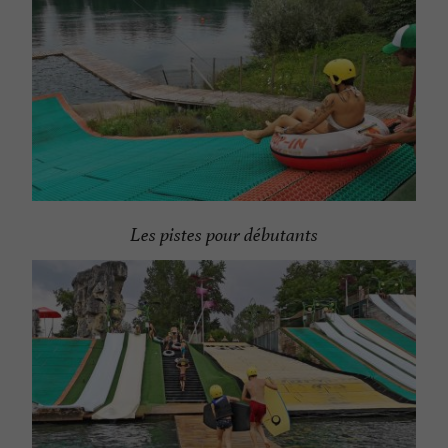
Les pistes pour débutants