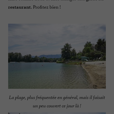
. Profitez bien !
restaurant
La plage, plus fréquentée en général, mais il faisait
un peu couvert ce jour là !