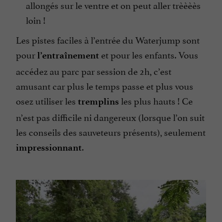
allongés sur le ventre et on peut aller trèèèès
loin !
Les pistes faciles à l’entrée du Waterjump sont
pour
et pour les enfants. Vous
l’entraînement
accédez au parc par session de 2h, c’est
amusant car plus le temps passe et plus vous
osez utiliser les
les plus hauts ! Ce
tremplins
n’est pas difficile ni dangereux (lorsque l’on suit
les conseils des sauveteurs présents), seulement
.
impressionnant