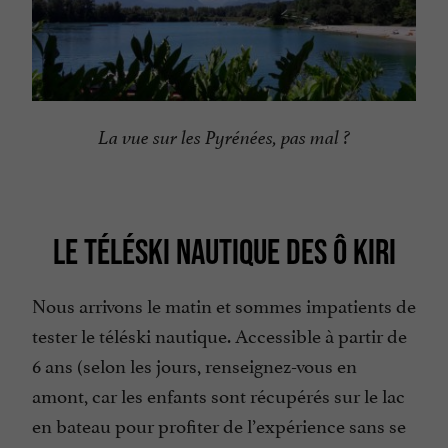
La vue sur les Pyrénées, pas mal ?
LE TÉLÉSKI NAUTIQUE DES Ô KIRI
Nous arrivons le matin et sommes impatients de
tester le téléski nautique. Accessible à partir de
6 ans (selon les jours, renseignez-vous en
amont, car les enfants sont récupérés sur le lac
en bateau pour profiter de l’expérience sans se