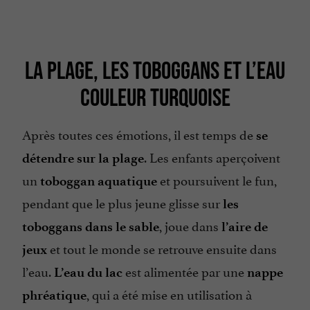
LA PLAGE, LES TOBOGGANS ET L’EAU
COULEUR TURQUOISE
Après toutes ces émotions, il est temps de
se
. Les enfants aperçoivent
détendre sur la plage
un
et poursuivent le fun,
toboggan aquatique
pendant que le plus jeune glisse sur
les
, joue dans
toboggans dans le sable
l’aire de
et tout le monde se retrouve ensuite dans
jeux
l’eau.
est alimentée par une
L’eau du lac
nappe
, qui a été mise en utilisation à
phréatique