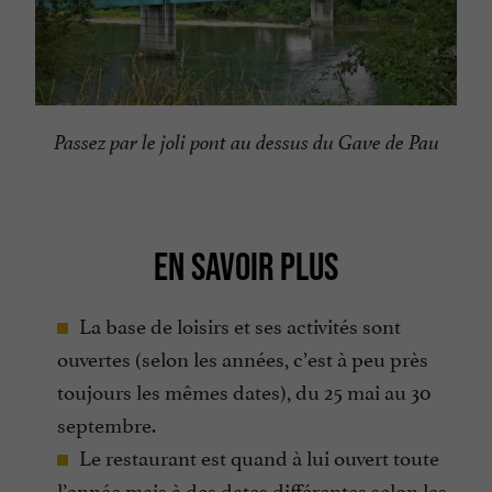
Passez par le joli pont au dessus du Gave de Pau
EN SAVOIR PLUS
La base de loisirs et ses activités sont
ouvertes (selon les années, c’est à peu près
toujours les mêmes dates), du 25 mai au 30
septembre.
Le restaurant est quand à lui ouvert toute
l’année mais à
des dates différentes selon les