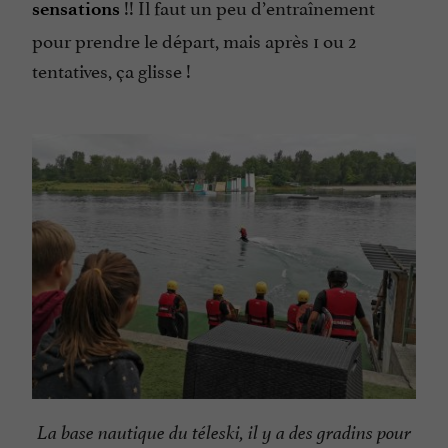
!! Il faut un peu d’entraînement
sensations
pour prendre le départ, mais après 1 ou 2
tentatives, ça glisse !
La base nautique du téleski, il y a des gradins pour