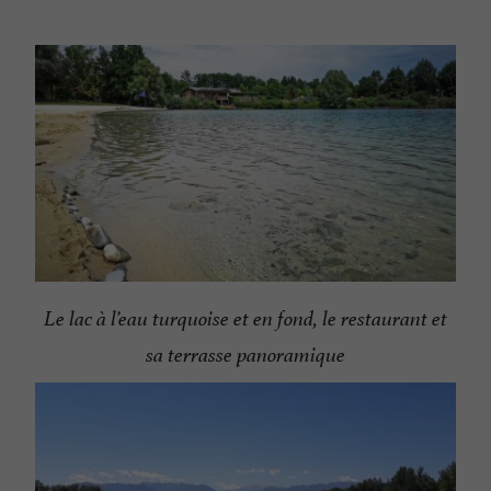
Le lac à l’eau turquoise et en fond, le restaurant et
sa terrasse panoramique