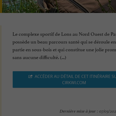
Le complexe sportif de Lons au Nord Ouest de Pa
possède un beau parcours santé qui se déroule e
partie en sous-bois et qui constitue une jolie pr
sans aucune difficulté. (...)
ACCÉDER AU DÉTAIL DE CET ITINÉRAIRE S
CIRKWI.COM
Dernière mise à jour :
07/03/202