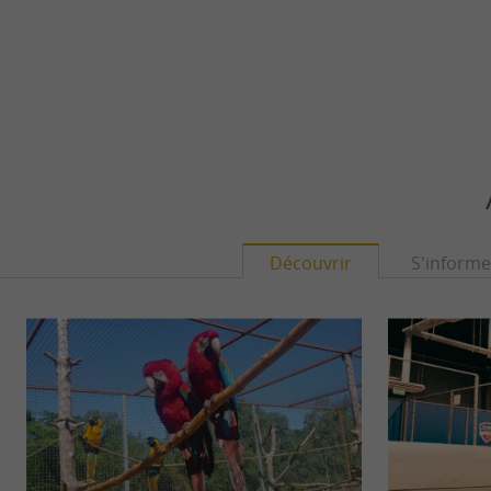
Découvrir
S'informe