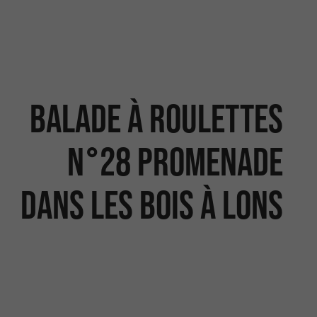
Balade à Roulettes
n°28 Promenade
dans les bois à Lons