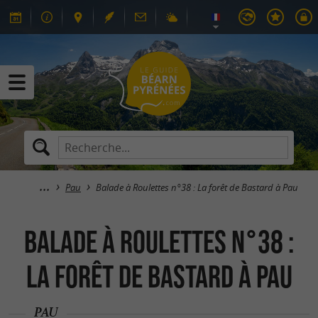
Pau
Balade à Roulettes n°38 : La forêt de Bastard à Pau
Balade à Roulettes n°38 :
La forêt de Bastard à Pau
PAU