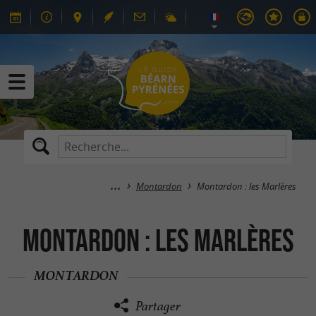
Montardon
Montardon : les Marlères
Montardon : les Marlères
MONTARDON
Partager