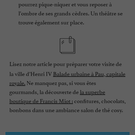
pourrez pique-niquer et vous reposer à
l’ombre de ses grands cèdres. Un théâtre se
trouve également sur place.
Lisez notre article pour préparer votre visite de
la ville d’Henri IV
Balade urbaine à Pau, capitale
royale.
Ne manquez pas, si vous êtes
gourmands, la découverte de
la superbe
boutique de Francis Miot :
confitures, chocolats,
bonbons dans une ambiance salon de thé cosy.