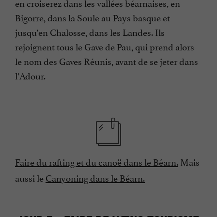
en croiserez dans les vallées béarnaises, en
Bigorre, dans la Soule au Pays basque et
jusqu’en Chalosse, dans les Landes. Ils
rejoignent tous le Gave de Pau, qui prend alors
le nom des Gaves Réunis, avant de se jeter dans
l’Adour.
Faire du rafting et du canoë dans le Béarn.
Mais
aussi le
Canyoning dans le Béarn.