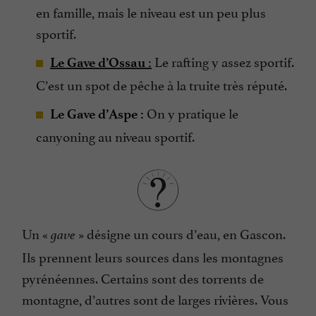
en famille, mais le niveau est un peu plus
sportif.
Le rafting y assez sportif.
Le Gave d’Ossau
:
C’est un spot de pêche à la truite très réputé.
On y pratique le
Le Gave d’Aspe :
canyoning au niveau sportif.
Un «
» désigne un cours d’eau, en Gascon.
gave
Ils prennent leurs sources dans les montagnes
pyrénéennes. Certains sont des torrents de
montagne, d’autres sont de larges rivières. Vous