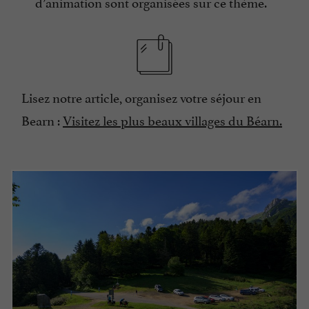
d’animation sont organisées sur ce thème.
Lisez notre article, organisez votre séjour en
Bearn :
Visitez les plus beaux villages du Béarn.