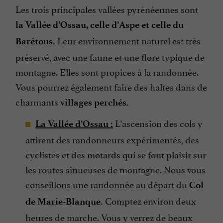
Les trois principales vallées pyrénéennes sont
la Vallée d’Ossau, celle d’Aspe et celle du
Leur environnement naturel est très
Barétous.
préservé, avec une faune et une flore typique de
montagne. Elles sont propices à la randonnée.
Vous pourrez également faire des haltes dans de
charmants
villages perchés.
L’ascension des cols y
La Vallée d’Ossau :
attirent des randonneurs expérimentés, des
cyclistes et des motards qui se font plaisir sur
les routes sinueuses de montagne. Nous vous
conseillons une randonnée au départ du
Col
Comptez environ deux
de Marie-Blanque.
heures de marche. Vous y verrez de beaux