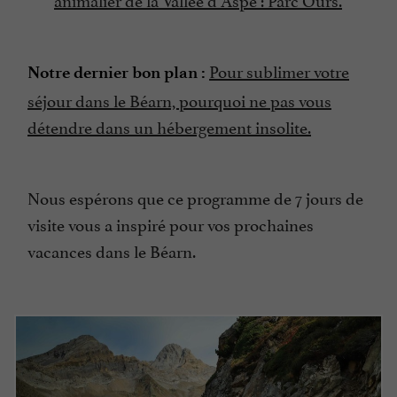
Pour sublimer votre
Notre dernier bon plan :
séjour dans le Béarn, pourquoi ne pas vous
détendre dans un hébergement insolite.
Nous espérons que ce programme de 7 jours de
visite vous a inspiré pour vos prochaines
vacances dans le Béarn.