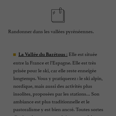
Randonner dans les vallées pyrénéennes.
Elle est située
La Vallée du Barétous :
entre la France et l’Espagne. Elle est très
prisée pour le ski, car elle reste enneigée
longtemps. Vous y pratiquerez : le ski alpin,
nordique, mais aussi des activités plus
insolites, proposées par les stations… Son
ambiance est plus traditionnelle et le
pastoralisme y est bien ancré. Toutes sortes