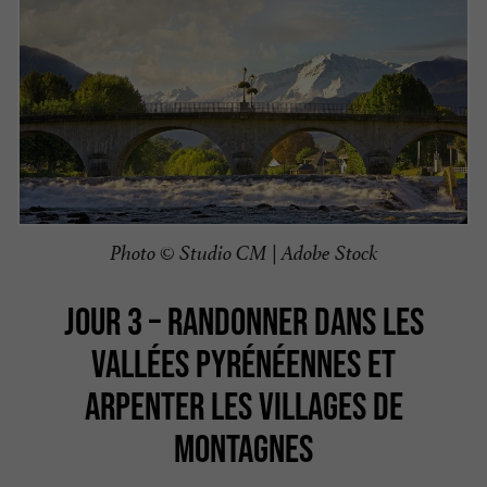
Photo © Studio CM | Adobe Stock
JOUR 3 – RANDONNER DANS LES
VALLÉES PYRÉNÉENNES ET
ARPENTER LES VILLAGES DE
MONTAGNES