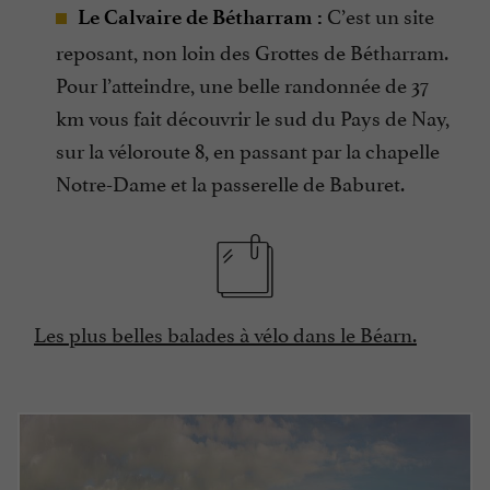
C’est un site
Le Calvaire de Bétharram :
reposant, non loin des Grottes de Bétharram.
Pour l’atteindre, une belle randonnée de 37
km vous fait découvrir le sud du Pays de Nay,
sur la véloroute 8, en passant par la chapelle
Notre-Dame et la passerelle de Baburet.
Les plus belles balades à vélo dans le Béarn.