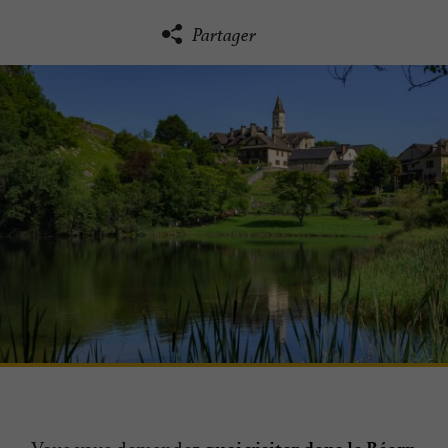
Partager
Vous vous demandez