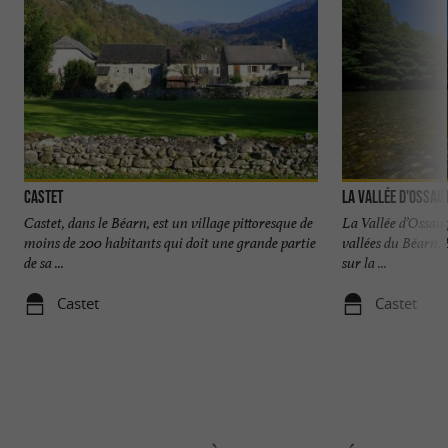
Castet
La Vallée d'Ossau
Castet, dans le Béarn, est un village pittoresque de
La Vallée d’Ossau 
moins de 200 habitants qui doit une grande partie
vallées du Béarn. 
de sa ...
sur la ...
Castet
Castet