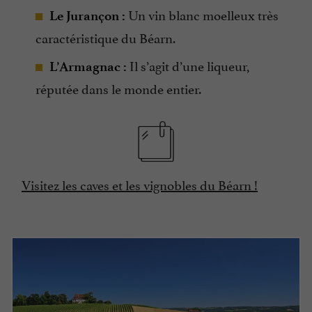
Un vin blanc moelleux très
Le Jurançon :
caractéristique du Béarn.
Il s’agit d’une liqueur,
L’Armagnac :
réputée dans le monde entier.
Visitez les caves et les vignobles du Béarn !