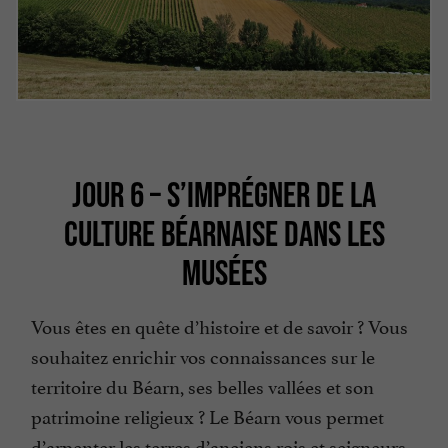
JOUR 6 – S’IMPRÉGNER DE LA
CULTURE BÉARNAISE DANS LES
MUSÉES
Vous êtes en quête d’histoire et de savoir ? Vous
souhaitez enrichir vos connaissances sur le
territoire du Béarn, ses belles vallées et son
patrimoine religieux ? Le Béarn vous permet
d’arpenter les terres d’anciens rois et seigneurs,