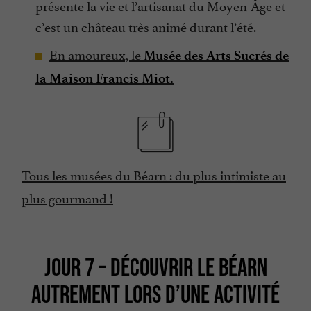
présente la vie et l’artisanat du Moyen-Âge et
c’est un château très animé durant l’été.
En amoureux, le
Musée des Arts Sucrés de
la Maison Francis Miot.
Tous les musées du Béarn : du plus intimiste au
plus gourmand !
JOUR 7 – DÉCOUVRIR LE BÉARN
AUTREMENT LORS D’UNE ACTIVITÉ