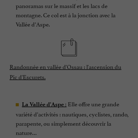
panoramas sur le massif et les lacs de
montagne. Ce col est à la jonction avec la
Vallée d’Aspe.
Randonnée en vallée d'Ossau : l'ascension du
Pic d'Escurets.
Elle offre une grande
La Vallée d’Aspe :
variété d’activités : nautiques, cyclistes, rando,
parapente, ou simplement découvrir la
nature…