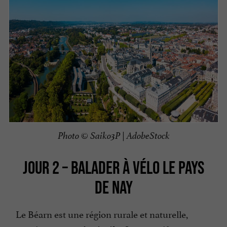
Photo © Saiko3P | AdobeStock
JOUR 2 – BALADER À VÉLO LE PAYS
DE NAY
Le Béarn est une région rurale et naturelle,