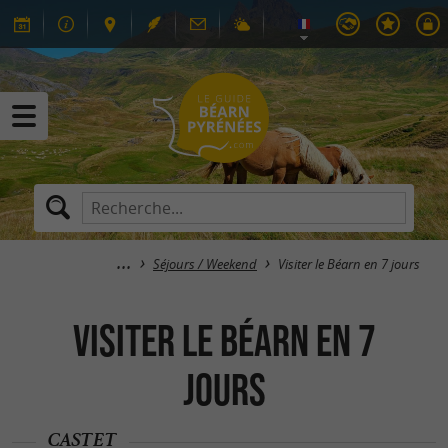
Séjours / Weekend
Visiter le Béarn en 7 jours
Visiter le Béarn en 7
jours
CASTET