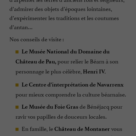
d’admirer des objets d’époques lointaines,
d’expérimenter les traditions et les coutumes
d’antan…
Nos conseils de visite :
Le Musée National du Domaine du
pour relier le Béarn à son
Château de Pau,
personnage le plus célèbre,
Henri IV.
Le Centre d’interprétation de Navarrenx
pour mieux comprendre la culture béarnaise.
de Bénéjacq pour
Le Musée du Foie Gras
ravir vos papilles de douceurs locales.
En famille, le
vous
Château de Montaner