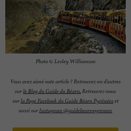
Photo © Lesley Williamson
Vous avez aimé note article ? Retrouvez-en d’autres
sur
le Blog du Guide du Béarn.
Retrouvez-nous
sur
la Page Facebook du Guide Béarn Pyrénées
et
aussi sur
Instagram @guidebearnpyrenees