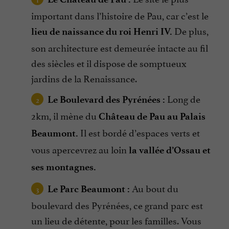
important dans l’histoire de Pau, car c’est le
De plus,
lieu de naissance du roi Henri IV.
son architecture est demeurée intacte au fil
des siècles et il dispose de somptueux
jardins de la Renaissance.
Long de
Le Boulevard des Pyrénées :
2km, il mène du
Château de Pau au Palais
Il est bordé d’espaces verts et
Beaumont.
vous apercevrez au loin
la vallée d’Ossau et
ses montagnes.
Au bout du
Le Parc Beaumont :
boulevard des Pyrénées, ce grand parc est
un lieu de détente, pour les familles. Vous