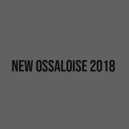
New Ossaloise 2018