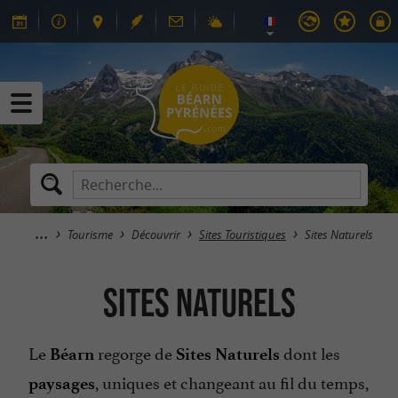
Tourisme
Découvrir
Sites Touristiques
Sites Naturels
Sites Naturels
Le
regorge de
dont les
Béarn
Sites Naturels
, uniques et changeant au fil du temps,
paysages