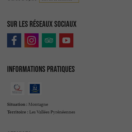
Sur les réseaux sociaux
Informations pratiques
Montagne
Situation :
Les Vallées Pyrénéennes
Territoire :