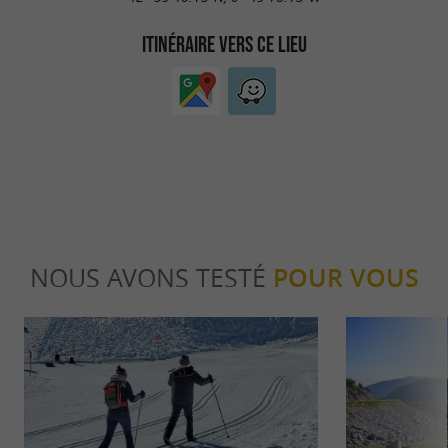
ITINÉRAIRE VERS CE LIEU
NOUS AVONS TESTÉ
POUR VOUS