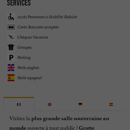
Services
Accès Personnes à Mobilité Réduite
Carte Bancaire acceptée
Chèques Vacances
Groupes
Parking
Parle anglais
Parle espagnol
Visitez la
plus grande salle souterraine au
ouverte à tout public !
monde
Grotte