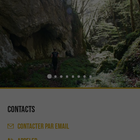
Contacts
CONTACTER
PAR EMAIL