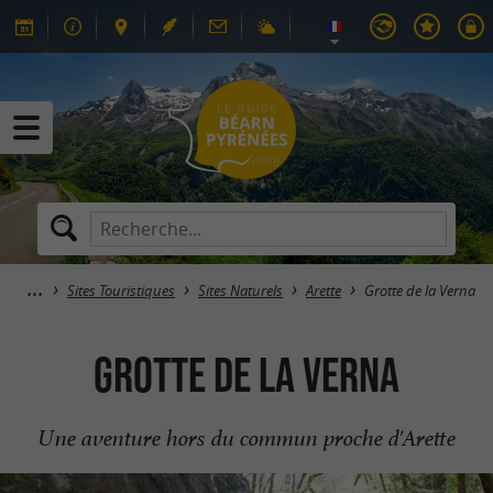
Sites Touristiques
Sites Naturels
Arette
Grotte de la Verna
Grotte de la Verna
Une aventure hors du commun proche d'Arette