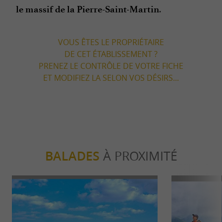
.
le massif de la Pierre-Saint-Martin
VOUS ÊTES LE PROPRIÉTAIRE
DE CET ÉTABLISSEMENT ?
PRENEZ LE CONTRÔLE DE VOTRE FICHE
ET MODIFIEZ LA SELON VOS DÉSIRS...
BALADES
À PROXIMITÉ