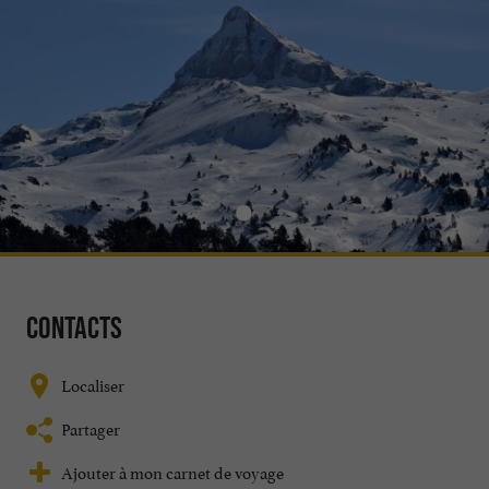
Contacts
Localiser
Partager
Ajouter à mon carnet de voyage