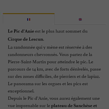
est le plus haut sommet du
Le Pic d’Anie
.
Cirque de Lescun
La randonnée qui y mène est réservée à des
randonneurs chevronnés. Vous partez de la
Pierre-Saint-Martin pour atteindre le pic. Le
parcours de 14 km, avec de forts dénivelés, passe
sur des zones difficiles, de pierriers et de lapiaz.
Le panorama sur les orgues et les pics est
exceptionnel.
Depuis le Pic d’Anie, vous aurez également une
vue imprenable sur le
plateau de Sanchèse et