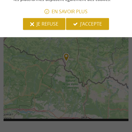
EN SAVOIR PLUS
JE REFUSE
J'ACCEPTE