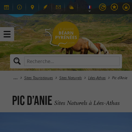
Sites Touristiques
Sites Naturels
Lées-Athas
Pic d’Anie
Pic d’Anie
Sites Naturels à Lées-Athas