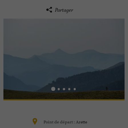
Partager
Arette
Point de départ :