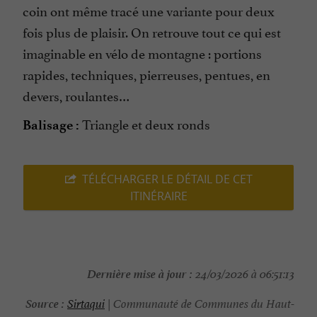
coin ont même tracé une variante pour deux
fois plus de plaisir. On retrouve tout ce qui est
imaginable en vélo de montagne : portions
rapides, techniques, pierreuses, pentues, en
devers, roulantes…
Triangle et deux ronds
Balisage :
TÉLÉCHARGER LE DÉTAIL DE CET
ITINÉRAIRE
Dernière mise à jour :
24/03/2026 à 06:51:13
Source :
Sirtaqui
| Communauté de Communes du Haut-