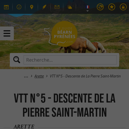
Arette
VTT N°5 - Descente de La Pierre Saint-Martin
VTT N°5 - Descente de La
Pierre Saint-Martin
ARETTE