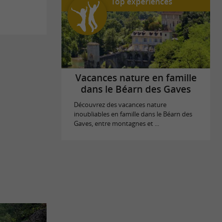
Top expériences
Vacances nature en famille
dans le Béarn des Gaves
Découvrez des vacances nature
inoubliables en famille dans le Béarn des
Gaves, entre montagnes et ...