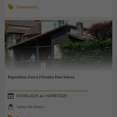
Expositions
Exposition d'art à l'Oustàu Dou Saleys
03/08/2026 au 16/08/2026
Salies-de-Béarn