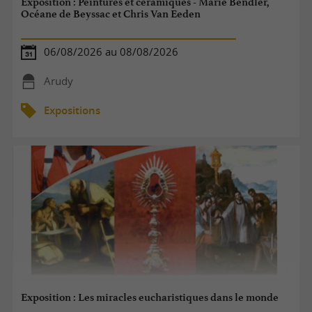
Exposition : Peintures et céramiques - Marie Bendler,
Océane de Beyssac et Chris Van Eeden
06/08/2026 au 08/08/2026
Arudy
Expositions
Exposition : Les miracles eucharistiques dans le monde