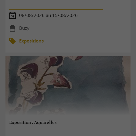
08/08/2026 au 15/08/2026
Buzy
Expositions
Exposition : Aquarelles