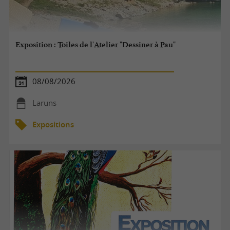
Exposition : Toiles de l'Atelier "Dessiner à Pau"
08/08/2026
Laruns
Expositions