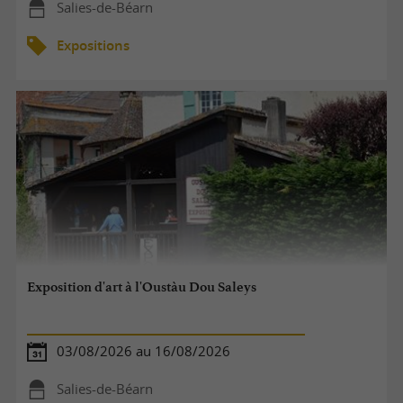
Salies-de-Béarn
Expositions
Exposition d'art à l'Oustàu Dou Saleys
03/08/2026 au 16/08/2026
Salies-de-Béarn