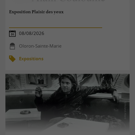
Exposition Plaisir des yeux
08/08/2026
Oloron-Sainte-Marie
Expositions