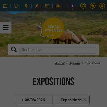
Accueil
Agenda
Expositions
Expositions
> 08/08/2026
Expositions