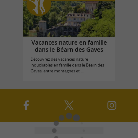
Vacances nature en famille
dans le Béarn des Gaves
Découvrez des vacances nature
inoubliables en famille dans le Béarn des
Gaves, entre montagnes et ...