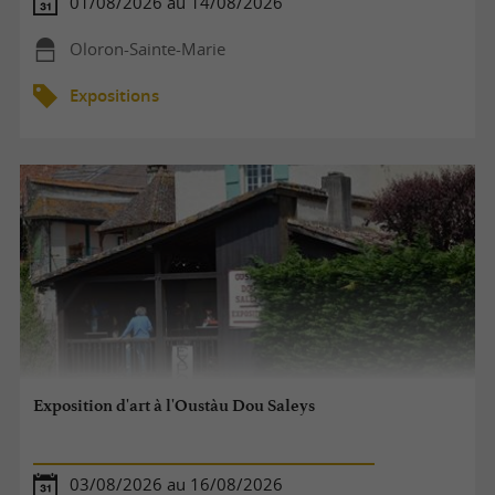
01/08/2026 au 14/08/2026
Oloron-Sainte-Marie
Expositions
Exposition d'art à l'Oustàu Dou Saleys
03/08/2026 au 16/08/2026