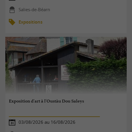
Salies-de-Béarn
Expositions
Exposition d'art à l'Oustàu Dou Saleys
03/08/2026 au 16/08/2026