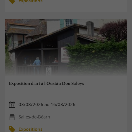
Expositions
Exposition d'art à l'Oustàu Dou Saleys
03/08/2026 au 16/08/2026
Salies-de-Béarn
Expositions