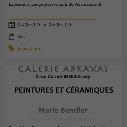
Exposition "Les papiers volants de Pierre Barouh"
07/08/2026 au 08/08/2026
Nay
Expositions