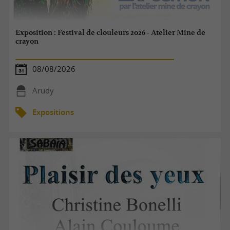
Exposition : Festival de clouleurs 2026 - Atelier Mine de
crayon
08/08/2026
Arudy
Expositions