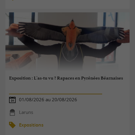
Exposition : L'as-tu vu ? Rapaces en Pyrénées Béarnaises
01/08/2026 au 20/08/2026
Laruns
Expositions