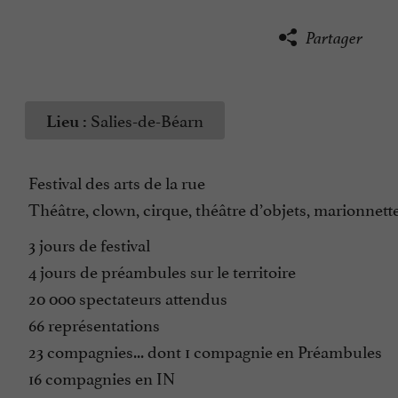
Partager
Salies-de-Béarn
Lieu :
Festival des arts de la rue
Théâtre, clown, cirque, théâtre d’objets, marionnett
3 jours de festival
4 jours de préambules sur le territoire
20 000 spectateurs attendus
66 représentations
23 compagnies... dont 1 compagnie en Préambules
16 compagnies en IN