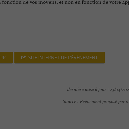
n fonction de vos moyens, et non en fonction de votre ap
EUR
SITE INTERNET DE L'ÉVÈNEMENT
dernière mise à jour :
23/04/202
Source :
Evènement proposé par un