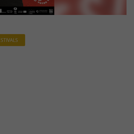
ESTIVALS