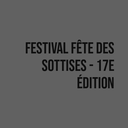
Festival Fête des
sottises - 17e
édition