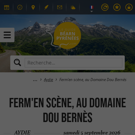
Aydie
Ferm'en scène, au Domaine Dou Bernès
Ferm'en scène, au Domaine
Dou Bernès
AYDIE
samedi 5 septembre 2026