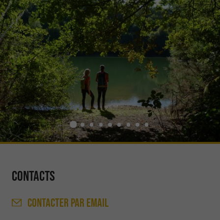
Contacts
CONTACTER
PAR EMAIL