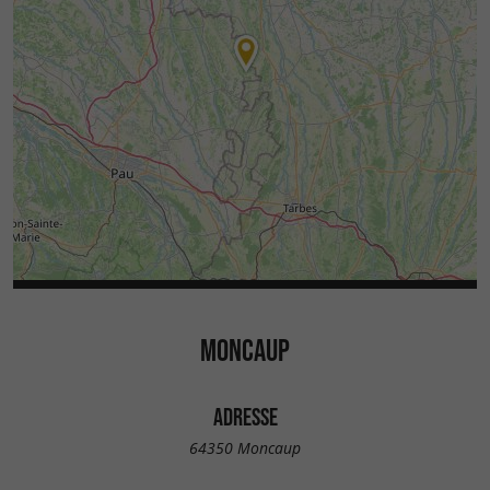
MONCAUP
ADRESSE
64350 Moncaup