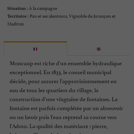
À la campagne
Situation :
Pau et ses alentours, Vignoble de Jurançon et
Territoire :
Madiran
Moncaup est riche d'un ensemble hydraulique
exceptionnel. En 1833, le conseil municipal
décide, pour assurer l'approvisionnement en
eau de tous les quartiers du village, la
construction d'une vingtaine de fontaines. La
fontaine est parfois complétée par un abreuvoir
ou un lavoir puis l'eau reprend sa course vers
l'Adour. La qualité des matériaux : pierre,