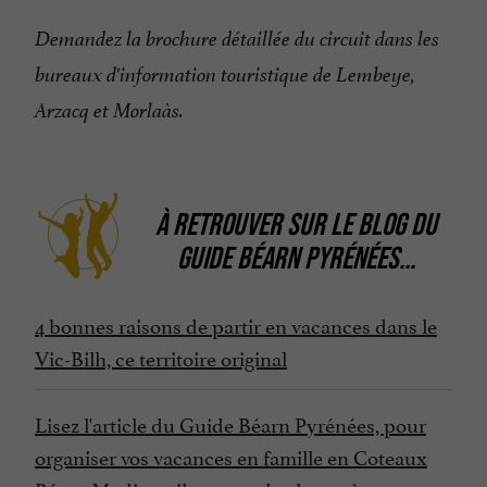
Demandez la brochure détaillée du circuit dans les
bureaux d'information touristique de Lembeye,
Arzacq et Morlaàs.
À RETROUVER SUR
LE BLOG DU
GUIDE BÉARN PYRÉNÉES
...
4 bonnes raisons de partir en vacances dans le
Vic-Bilh, ce territoire original
Lisez l'article du Guide Béarn Pyrénées, pour
organiser vos vacances en famille en Coteaux