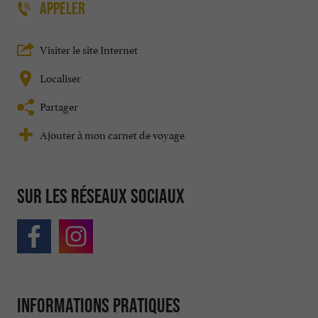
APPELER
Visiter le site Internet
Localiser
Partager
Ajouter à mon carnet de voyage
Sur les réseaux sociaux
Informations pratiques