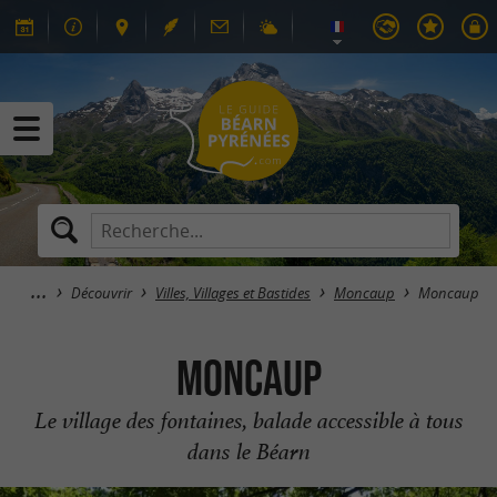
Découvrir
Villes, Villages et Bastides
Moncaup
Moncaup
Moncaup
Le village des fontaines, balade accessible à tous
dans le Béarn