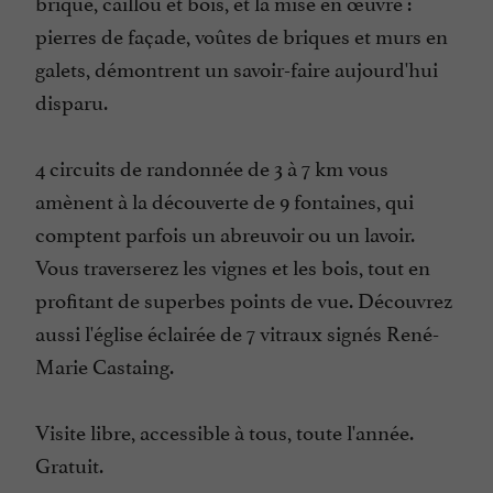
brique, caillou et bois, et la mise en œuvre :
pierres de façade, voûtes de briques et murs en
galets, démontrent un savoir-faire aujourd'hui
disparu.
4 circuits de randonnée de 3 à 7 km vous
amènent à la découverte de 9 fontaines, qui
comptent parfois un abreuvoir ou un lavoir.
Vous traverserez les vignes et les bois, tout en
profitant de superbes points de vue. Découvrez
aussi l'église éclairée de 7 vitraux signés René-
Marie Castaing.
Visite libre, accessible à tous, toute l'année.
Gratuit.