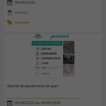
09/08/2026
Aramits
Marchés
Marché des producteurs de pays
05/06/2026 au 04/09/2026