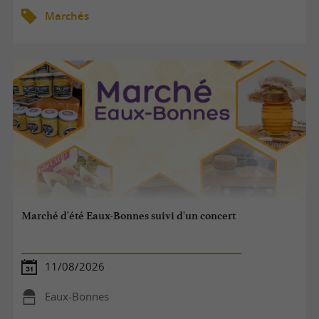
Marchés
Marché d'été Eaux-Bonnes suivi d'un concert
11/08/2026
Eaux-Bonnes