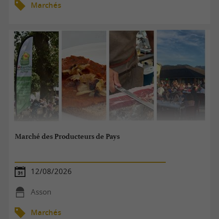
Marchés
Marché des Producteurs de Pays
12/08/2026
Asson
Marchés