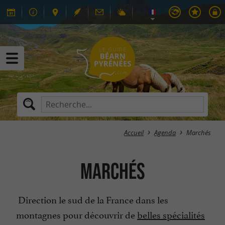
Accueil
Agenda
Marchés
Marchés
Direction le sud de la France dans les
montagnes pour découvrir de
belles spécialités