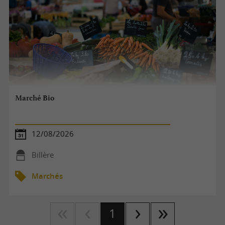
Marché Bio
12/08/2026
Billère
Marchés
1