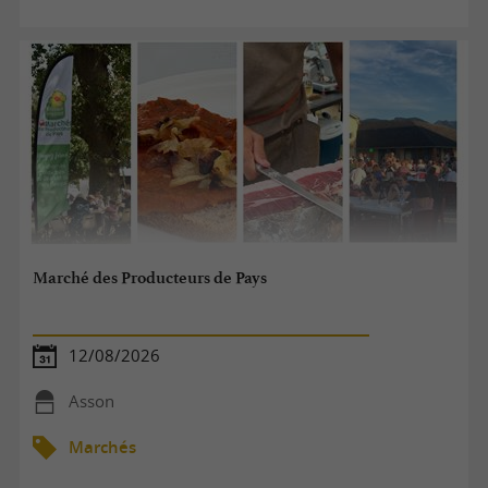
Marché des Producteurs de Pays
12/08/2026
Asson
Marchés