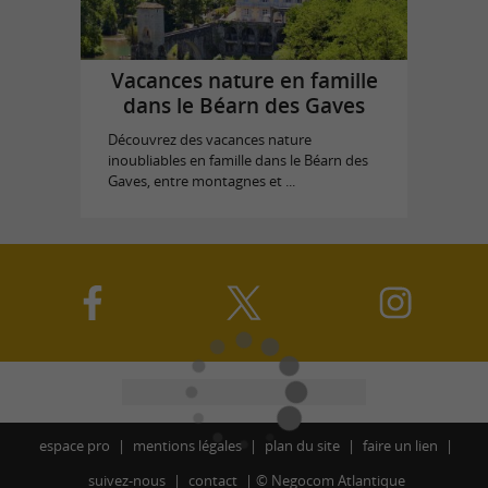
Vacances nature en famille
dans le Béarn des Gaves
Découvrez des vacances nature
inoubliables en famille dans le Béarn des
Gaves, entre montagnes et ...
espace pro
mentions légales
plan du site
faire un lien
suivez-nous
contact
©
Negocom Atlantique