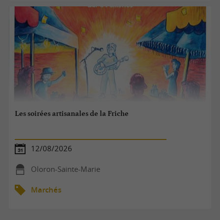
Les soirées artisanales de la Friche
12/08/2026
Oloron-Sainte-Marie
Marchés