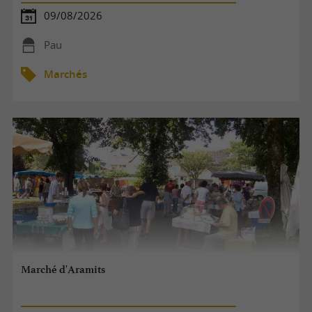
09/08/2026
Pau
Marchés
Marché d'Aramits