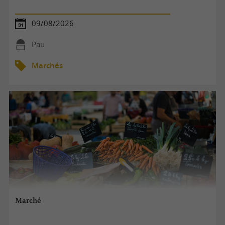
09/08/2026
Pau
Marchés
Marché