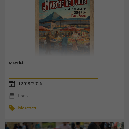
Marché
12/08/2026
Lons
Marchés