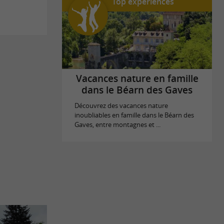
Top expériences
Vacances nature en famille
dans le Béarn des Gaves
Découvrez des vacances nature
inoubliables en famille dans le Béarn des
Gaves, entre montagnes et ...