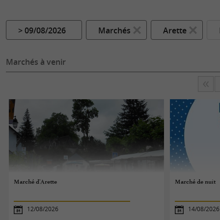
> 09/08/2026
Marchés
Arette
Marchés à venir
Marché d'Arette
Marché de nuit
12/08/2026
14/08/2026