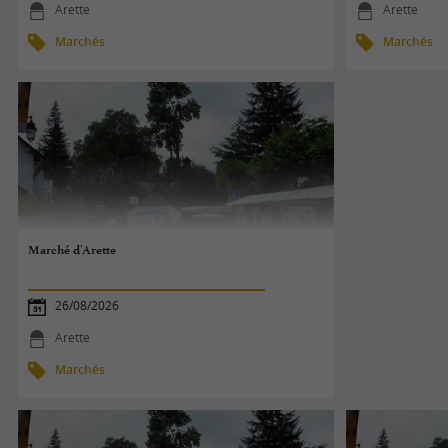
Arette
Arette
Marchés
Marchés
Marché d'Arette
26/08/2026
Arette
Marchés