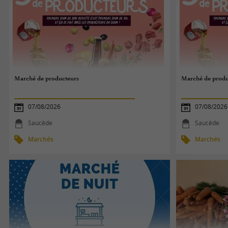
Marché de producteurs
Marché de produ
07/08/2026
07/08/2026
Saucède
Saucède
Marchés
Marchés